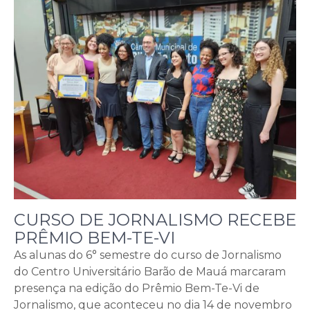
CURSO DE JORNALISMO RECEBE
PRÊMIO BEM-TE-VI
As alunas do 6° semestre do curso de Jornalismo
do Centro Universitário Barão de Mauá marcaram
presença na edição do Prêmio Bem-Te-Vi de
Jornalismo, que aconteceu no dia 14 de novembro