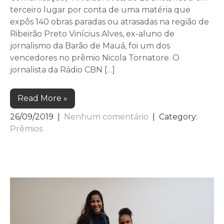
terceiro lugar por conta de uma matéria que
expôs 140 obras paradas ou atrasadas na região de
Ribeirão Preto Vinícius Alves, ex-aluno de
jornalismo da Barão de Mauá, foi um dos
vencedores no prêmio Nicola Tornatore. O
jornalista da Rádio CBN […]
Read More »
26/09/2019
|
Nenhum comentário
| Category:
Prêmios