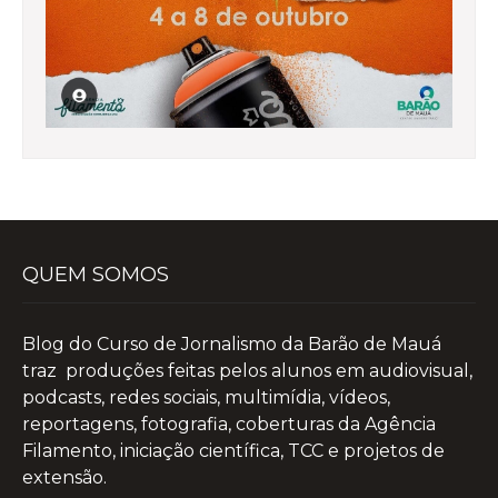
QUEM SOMOS
Blog do Curso de Jornalismo da Barão de Mauá
traz produções feitas pelos alunos em audiovisual,
podcasts, redes sociais, multimídia, vídeos,
reportagens, fotografia, coberturas da Agência
Filamento, iniciação científica, TCC e projetos de
extensão.