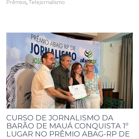
Prêmios
,
Telejornalismo
CURSO DE JORNALISMO DA
BARÃO DE MAUÁ CONQUISTA 1º
LUGAR NO PRÊMIO ABAG-RP DE