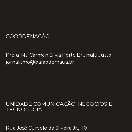
COORDENAÇÃO
Profa. Ms. Carmen Silvia Porto Brunialti Justo
jornalismo@baraodemaua.br
UNIDADE COMUNICAÇÃO, NEGÓCIOS E
TECNOLOGIA
Rua José Curvelo da Silveira Jr., 110