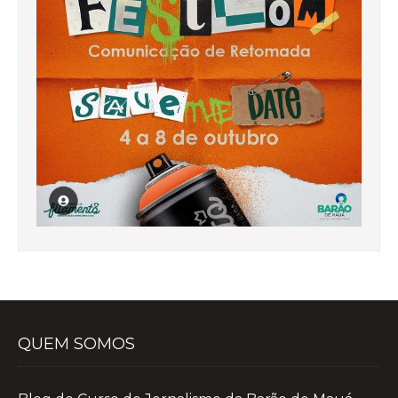
QUEM SOMOS