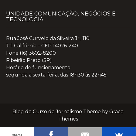
UNIDADE COMUNICAÇÃO, NEGÓCIOS E
TECNOLOGIA
Rua José Curvelo da Silveira Jr., 110
Jd. Califórnia – CEP 14026-240
Fone (16) 3602-8200
Ribeirão Preto (SP)
Horário de funcionamento:
segunda a sexta-feira, das 18h30 às 22h45.
Blog do Curso de Jornalismo Theme by Grace
Themes
Shares