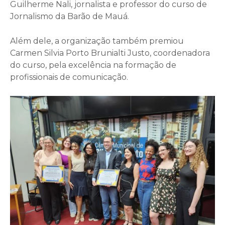
Guilherme Nali, jornalista e professor do curso de
Jornalismo da Barão de Mauá.
Além dele, a organização também premiou
Carmen Silvia Porto Brunialti Justo, coordenadora
do curso, pela excelência na formação de
profissionais de comunicação.