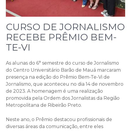
CURSO DE JORNALISMO
RECEBE PRÊMIO BEM-
TE-VI
As alunas do 6° semestre do curso de Jornalismo
do Centro Universitário Barão de Mauá marcaram
presença na edição do Prêmio Bem-Te-Vi de
Jornalismo, que aconteceu no dia 14 de novembro
de 2023. A homenagem é uma realização
promovida pela Ordem dos Jornalistas da Região
Metropolitana de Ribeirão Preto.
Neste ano, o Prêmio destacou profissionais de
diversas áreas da comunicação, entre eles