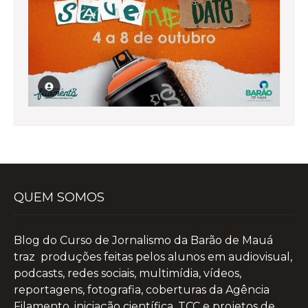
QUEM SOMOS
Blog do Curso de Jornalismo da Barão de Mauá
traz produções feitas pelos alunos em audiovisual,
podcasts, redes sociais, multimídia, vídeos,
reportagens, fotografia, coberturas da Agência
Filamento, iniciação científica, TCC e projetos de