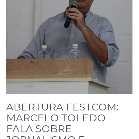
ABERTURA FESTCOM:
MARCELO TOLEDO
FALA SOBRE