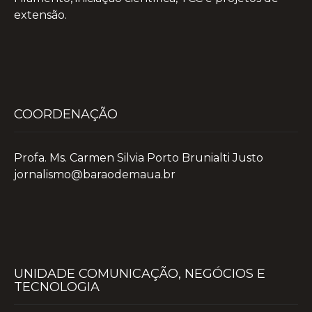
extensão.
COORDENAÇÃO
Profa. Ms. Carmen Silvia Porto Brunialti Justo
jornalismo@baraodemaua.br
UNIDADE COMUNICAÇÃO, NEGÓCIOS E
TECNOLOGIA