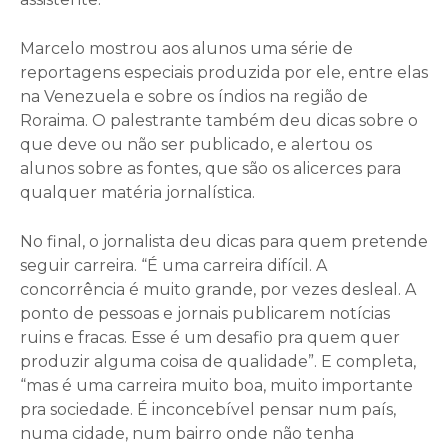
Marcelo mostrou aos alunos uma série de
reportagens especiais produzida por ele, entre elas
na Venezuela e sobre os índios na região de
Roraima. O palestrante também deu dicas sobre o
que deve ou não ser publicado, e alertou os
alunos sobre as fontes, que são os alicerces para
qualquer matéria jornalística.
No final, o jornalista deu dicas para quem pretende
seguir carreira. “É uma carreira difícil. A
concorrência é muito grande, por vezes desleal. A
ponto de pessoas e jornais publicarem notícias
ruins e fracas. Esse é um desafio pra quem quer
produzir alguma coisa de qualidade”. E completa,
“mas é uma carreira muito boa, muito importante
pra sociedade. É inconcebível pensar num país,
numa cidade, num bairro onde não tenha