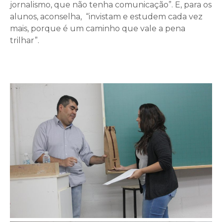
jornalismo, que não tenha comunicação”. E, para os
alunos, aconselha, “invistam e estudem cada vez
mais, porque é um caminho que vale a pena
trilhar”.