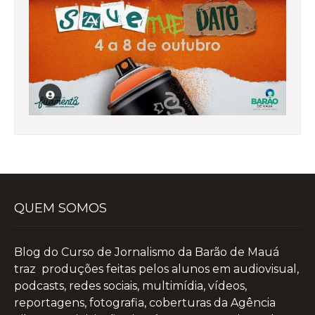
QUEM SOMOS
Blog do Curso de Jornalismo da Barão de Mauá
traz produções feitas pelos alunos em audiovisual,
podcasts, redes sociais, multimídia, vídeos,
reportagens, fotografia, coberturas da Agência