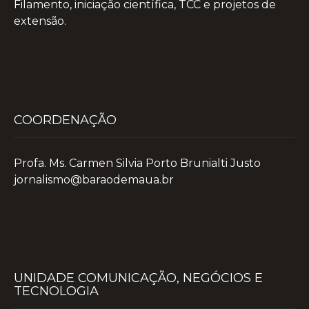
Filamento, iniciação científica, TCC e projetos de
extensão.
COORDENAÇÃO
Profa. Ms. Carmen Silvia Porto Brunialti Justo
jornalismo@baraodemaua.br
UNIDADE COMUNICAÇÃO, NEGÓCIOS E
TECNOLOGIA