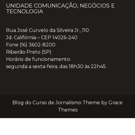
UNIDADE COMUNICAÇÃO, NEGÓCIOS E
TECNOLOGIA
Rua José Curvelo da Silveira Jr., 110
Jd. Califórnia – CEP 14026-240
Fone (16) 3602-8200
Ribeirão Preto (SP)
Horário de funcionamento:
segunda a sexta-feira, das 18h30 às 22h45.
Blog do Curso de Jornalismo Theme by Grace
Themes