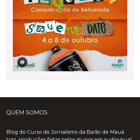
QUEM SOMOS
Blog do Curso de Jornalismo da Barão de Mauá
traz produções feitas pelos alunos em audiovisual,