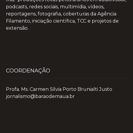
podcasts, redes sociais, multimídia, vídeos,
reportagens, fotografia, coberturas da Agência
Filamento, iniciação científica, TCC e projetos de
extensão.
COORDENAÇÃO
Profa. Ms. Carmen Silvia Porto Brunialti Justo
jornalismo@baraodemaua.br