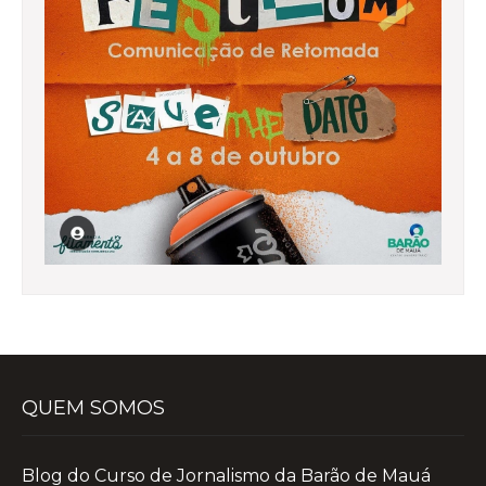
QUEM SOMOS
Blog do Curso de Jornalismo da Barão de Mauá