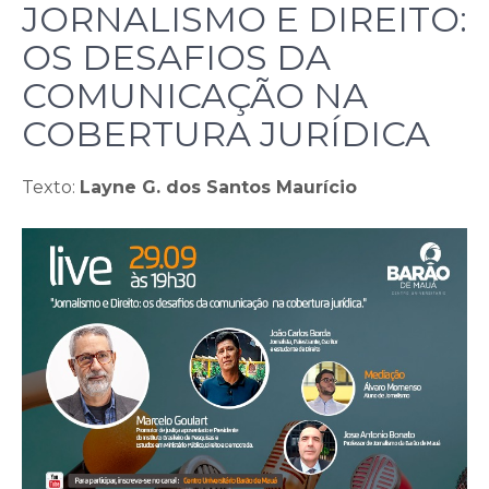
JORNALISMO E DIREITO:
OS DESAFIOS DA
COMUNICAÇÃO NA
COBERTURA JURÍDICA
Texto:
Layne G. dos Santos Maurício