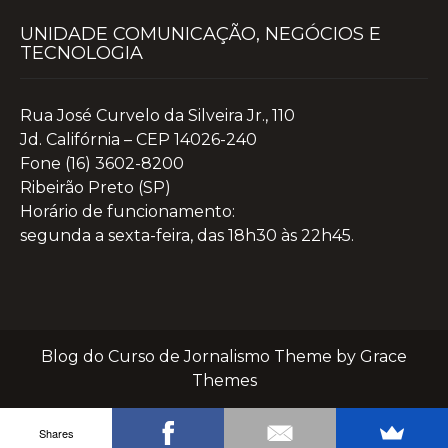
UNIDADE COMUNICAÇÃO, NEGÓCIOS E
TECNOLOGIA
Rua José Curvelo da Silveira Jr., 110
Jd. Califórnia – CEP 14026-240
Fone (16) 3602-8200
Ribeirão Preto (SP)
Horário de funcionamento:
segunda a sexta-feira, das 18h30 às 22h45.
Blog do Curso de Jornalismo Theme by Grace
Themes
Shares