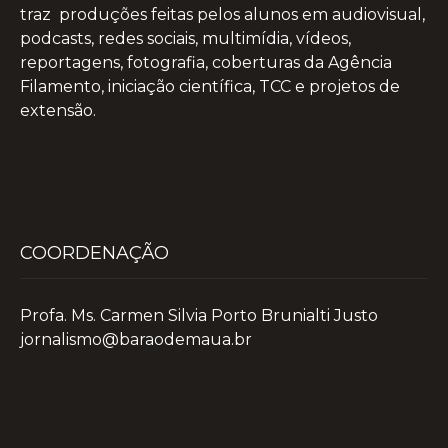
traz produções feitas pelos alunos em audiovisual,
podcasts, redes sociais, multimídia, vídeos,
reportagens, fotografia, coberturas da Agência
Filamento, iniciação científica, TCC e projetos de
extensão.
COORDENAÇÃO
Profa. Ms. Carmen Silvia Porto Brunialti Justo
jornalismo@baraodemaua.br