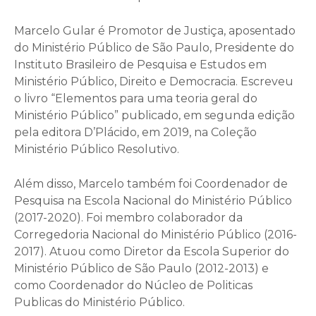
Marcelo Gular é Promotor de Justiça, aposentado
do Ministério Público de São Paulo, Presidente do
Instituto Brasileiro de Pesquisa e Estudos em
Ministério Público, Direito e Democracia. Escreveu
o livro “Elementos para uma teoria geral do
Ministério Público” publicado, em segunda edição
pela editora D’Plácido, em 2019, na Coleção
Ministério Público Resolutivo.
Além disso, Marcelo também foi Coordenador de
Pesquisa na Escola Nacional do Ministério Público
(2017-2020). Foi membro colaborador da
Corregedoria Nacional do Ministério Público (2016-
2017). Atuou como Diretor da Escola Superior do
Ministério Público de São Paulo (2012-2013) e
como Coordenador do Núcleo de Politicas
Publicas do Ministério Público.