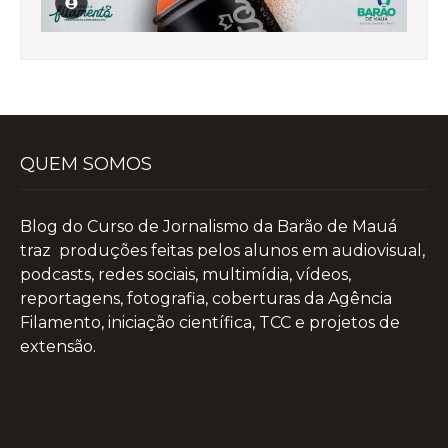
QUEM SOMOS
Blog do Curso de Jornalismo da Barão de Mauá
traz produções feitas pelos alunos em audiovisual,
podcasts, redes sociais, multimídia, vídeos,
reportagens, fotografia, coberturas da Agência
Filamento, iniciação científica, TCC e projetos de
extensão.