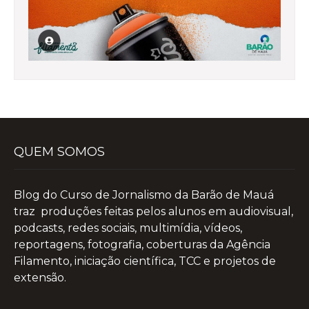
QUEM SOMOS
Blog do Curso de Jornalismo da Barão de Mauá
traz produções feitas pelos alunos em audiovisual,
podcasts, redes sociais, multimídia, vídeos,
reportagens, fotografia, coberturas da Agência
Filamento, iniciação científica, TCC e projetos de
extensão.