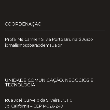
COORDENAÇÃO
Profa. Ms. Carmen Silvia Porto Brunialti Justo
jornalismo@baraodemaua.br
UNIDADE COMUNICAÇÃO, NEGÓCIOS E
TECNOLOGIA
Rua José Curvelo da Silveira Jr., 110
Jd. Califórnia – CEP 14026-240