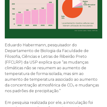
Eduardo Habermann, pesquisador do
Departamento de Biologia da Faculdade de
Filosofia, Ciências e Letras de Ribeirão Preto
(FFCLRP) da USP explica que “as mudanças
climáticas não se resumem ao aumento de
temperatura de forma isolada, mas sim ao
aumento de temperatura associado ao aumento
da concentração atmosférica de CO₂ e mudanças
nos padrões de precipitação.”
Em pesquisa realizada por ele, a inoculação foi