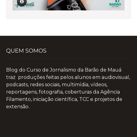
QUEM SOMOS
Blog do Curso de Jornalismo da Barão de Mauá
traz produções feitas pelos alunos em audiovisual,
podcasts, redes sociais, multimídia, vídeos,
reportagens, fotografia, coberturas da Agência
Filamento, iniciação científica, TCC e projetos de
extensão.