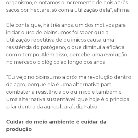
organismo, e notamos o incremento de dois a três
sacos por hectare, só com a utilização dela”, afirma.
Ele conta que, há três anos, um dos motivos para
iniciar o uso de bioinsumos foi saber que a
utilização repetitiva de químicos causa uma
resistência do patógeno, o que diminui a eficácia
com o tempo. Além disso, percebe uma evolução
no mercado biológico ao longo dos anos.
“Eu vejo no bioinsumo a próxima revolução dentro
do agro, porque ela é uma alternativa para
combater a resistência do químico e também é
uma alternativa sustentável, que hoje é o principal
pilar dentro da agricultura”, diz Fábio.
Cuidar do meio ambiente é cuidar da
produção