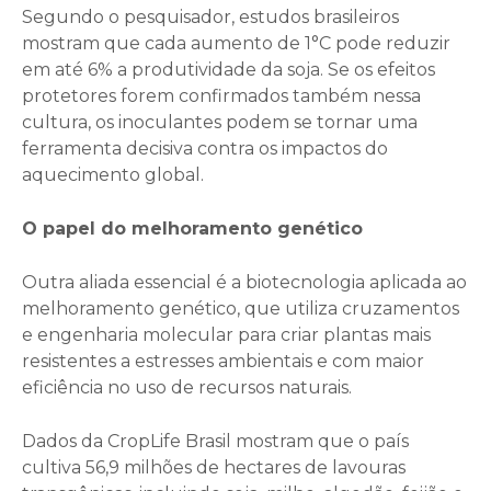
Segundo o pesquisador, estudos brasileiros
mostram que cada aumento de 1°C pode reduzir
em até 6% a produtividade da soja. Se os efeitos
protetores forem confirmados também nessa
cultura, os inoculantes podem se tornar uma
ferramenta decisiva contra os impactos do
aquecimento global.
O papel do melhoramento genético
Outra aliada essencial é a biotecnologia aplicada ao
melhoramento genético, que utiliza cruzamentos
e engenharia molecular para criar plantas mais
resistentes a estresses ambientais e com maior
eficiência no uso de recursos naturais.
Dados da CropLife Brasil mostram que o país
cultiva 56,9 milhões de hectares de lavouras