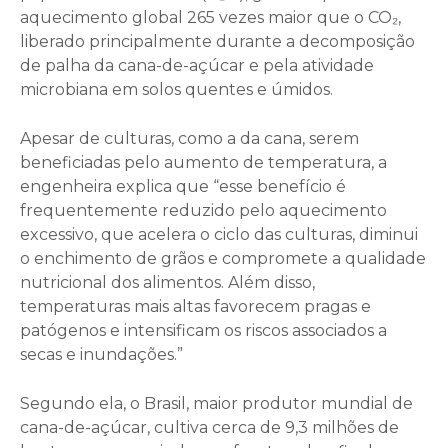
aquecimento global 265 vezes maior que o CO₂,
liberado principalmente durante a decomposição
de palha da cana-de-açúcar e pela atividade
microbiana em solos quentes e úmidos.
Apesar de culturas, como a da cana, serem
beneficiadas pelo aumento de temperatura, a
engenheira explica que “esse benefício é
frequentemente reduzido pelo aquecimento
excessivo, que acelera o ciclo das culturas, diminui
o enchimento de grãos e compromete a qualidade
nutricional dos alimentos. Além disso,
temperaturas mais altas favorecem pragas e
patógenos e intensificam os riscos associados a
secas e inundações.”
Segundo ela, o Brasil, maior produtor mundial de
cana-de-açúcar, cultiva cerca de 9,3 milhões de