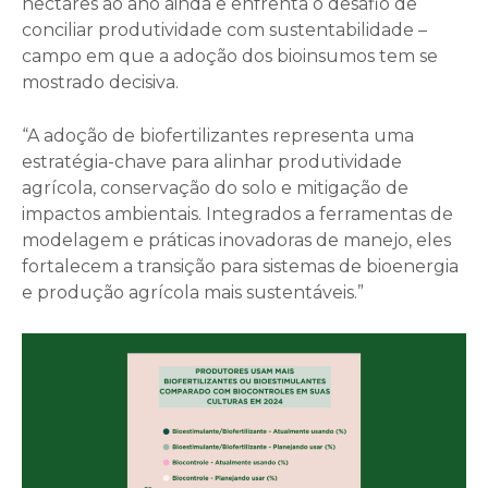
hectares ao ano ainda e enfrenta o desafio de
conciliar produtividade com sustentabilidade –
campo em que a adoção dos bioinsumos tem se
mostrado decisiva.
“A adoção de biofertilizantes representa uma
estratégia-chave para alinhar produtividade
agrícola, conservação do solo e mitigação de
impactos ambientais. Integrados a ferramentas de
modelagem e práticas inovadoras de manejo, eles
fortalecem a transição para sistemas de bioenergia
e produção agrícola mais sustentáveis.”