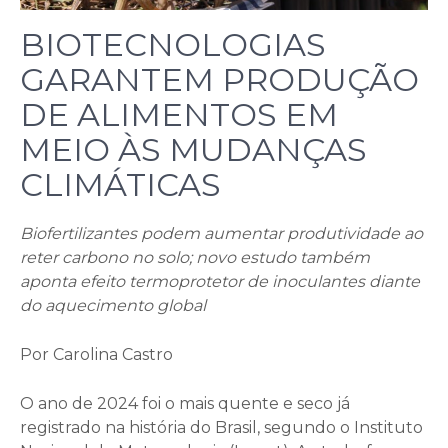
BIOTECNOLOGIAS
GARANTEM PRODUÇÃO
DE ALIMENTOS EM
MEIO ÀS MUDANÇAS
CLIMÁTICAS
Biofertilizantes podem aumentar produtividade ao
reter carbono no solo; novo estudo também
aponta efeito termoprotetor de inoculantes diante
do aquecimento global
Por Carolina Castro
O ano de 2024 foi o mais quente e seco já
registrado na história do Brasil, segundo o Instituto