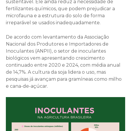
sustentável. Ele ainda reduz a necessidade de
fertilizantes químicos, que podem prejudicar a
microfauna e a estrutura do solo de forma
irreparável se usados inadequadamente.
De acordo com levantamento da Associação
Nacional dos Produtores e Importadores de
Inoculantes (ANPII), o setor de inoculantes
biológicos vem apresentando crescimento
continuado entre 2020 e 2024, com média anual
de 14,7%. A cultura da soja lidera o uso, mas
pesquisas já avançam para gramíneas como milho
e cana-de-açúcar.