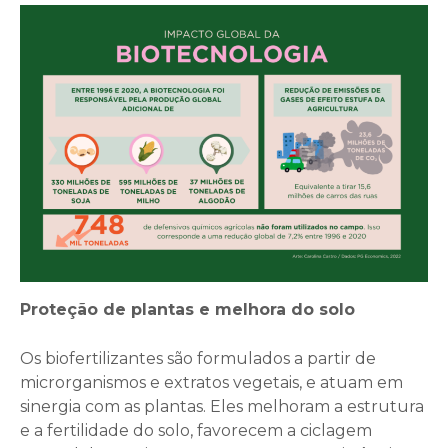
Proteção de plantas e melhora do solo
Os biofertilizantes são formulados a partir de
microrganismos e extratos vegetais, e atuam em
sinergia com as plantas. Eles melhoram a estrutura
e a fertilidade do solo, favorecem a ciclagem