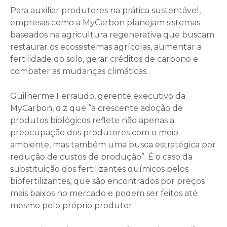
Para auxiliar produtores na prática sustentável,
empresas como a MyCarbon planejam sistemas
baseados na agricultura regenerativa que buscam
restaurar os ecossistemas agrícolas, aumentar a
fertilidade do solo, gerar créditos de carbono e
combater as mudanças climáticas.
Guilherme Ferraudo, gerente executivo da
MyCarbon, diz que “a crescente adoção de
produtos biológicos reflete não apenas a
preocupação dos produtores com o meio
ambiente, mas também uma busca estratégica por
redução de custos de produção”. É o caso da
substituição dos fertilizantes químicos pelos
biofertilizantes, que são encontrados por preços
mais baixos no mercado e podem ser feitos até
mesmo pelo próprio produtor.