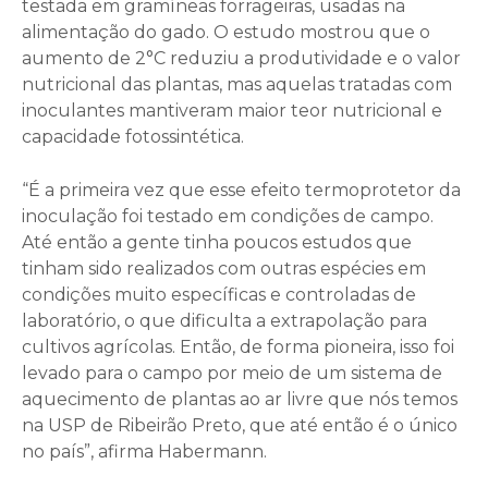
testada em gramíneas forrageiras, usadas na
alimentação do gado. O estudo mostrou que o
aumento de 2°C reduziu a produtividade e o valor
nutricional das plantas, mas aquelas tratadas com
inoculantes mantiveram maior teor nutricional e
capacidade fotossintética.
“É a primeira vez que esse efeito termoprotetor da
inoculação foi testado em condições de campo.
Até então a gente tinha poucos estudos que
tinham sido realizados com outras espécies em
condições muito específicas e controladas de
laboratório, o que dificulta a extrapolação para
cultivos agrícolas. Então, de forma pioneira, isso foi
levado para o campo por meio de um sistema de
aquecimento de plantas ao ar livre que nós temos
na USP de Ribeirão Preto, que até então é o único
no país”, afirma Habermann.