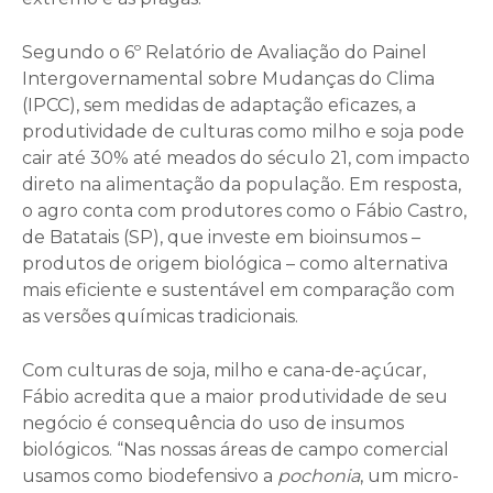
Segundo o 6º Relatório de Avaliação do Painel
Intergovernamental sobre Mudanças do Clima
(IPCC), sem medidas de adaptação eficazes, a
produtividade de culturas como milho e soja pode
cair até 30% até meados do século 21, com impacto
direto na alimentação da população. Em resposta,
o agro conta com produtores como o Fábio Castro,
de Batatais (SP), que investe em bioinsumos –
produtos de origem biológica – como alternativa
mais eficiente e sustentável em comparação com
as versões químicas tradicionais.
Com culturas de soja, milho e cana-de-açúcar,
Fábio acredita que a maior produtividade de seu
negócio é consequência do uso de insumos
biológicos. “Nas nossas áreas de campo comercial
usamos como biodefensivo a
pochonia
, um micro-