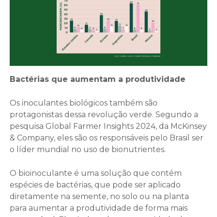
Bactérias que aumentam a produtividade
Os inoculantes biológicos também são
protagonistas dessa revolução verde. Segundo a
pesquisa Global Farmer Insights 2024, da McKinsey
& Company, eles são os responsáveis pelo Brasil ser
o líder mundial no uso de bionutrientes.
O bioinoculante é uma solução que contém
espécies de bactérias, que pode ser aplicado
diretamente na semente, no solo ou na planta
para aumentar a produtividade de forma mais