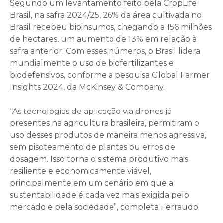
Segundo um levantamento feito pela CropLife
Brasil, na safra 2024/25, 26% da área cultivada no
Brasil recebeu bioinsumos, chegando a 156 milhões
de hectares, um aumento de 13% em relação à
safra anterior. Com esses números, o Brasil lidera
mundialmente o uso de biofertilizantes e
biodefensivos, conforme a pesquisa Global Farmer
Insights 2024, da McKinsey & Company.
“As tecnologias de aplicação via drones já
presentes na agricultura brasileira, permitiram o
uso desses produtos de maneira menos agressiva,
sem pisoteamento de plantas ou erros de
dosagem. Isso torna o sistema produtivo mais
resiliente e economicamente viável,
principalmente em um cenário em que a
sustentabilidade é cada vez mais exigida pelo
mercado e pela sociedade”, completa Ferraudo.