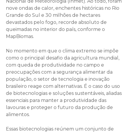
Nacional de Meteorologia (Inmet). Ao todo, foram
nove ondas de calor, enchentes históricas no Rio
Grande do Sul e 30 milhões de hectares
devastados pelo fogo, recorde absoluto de
queimadas no interior do país, conforme o
MapBiomas.
No momento em que o clima extremo se impõe
como o principal desafio da agricultura mundial,
com queda de produtividade no campo e
preocupações com a segurança alimentar da
população, o setor de tecnologia e inovação
brasileiro reage com alternativas. É o caso do uso
de biotecnologias e soluções sustentáveis, aliadas
essenciais para manter a produtividade das
lavouras e proteger o futuro da produção de
alimentos.
Essas biotecnologias reúnem um conjunto de