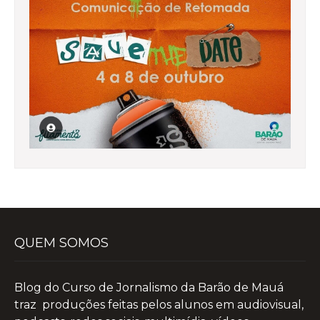
QUEM SOMOS
Blog do Curso de Jornalismo da Barão de Mauá
traz produções feitas pelos alunos em audiovisual,