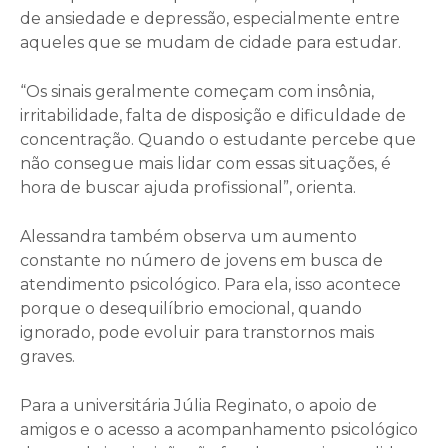
de ansiedade e depressão, especialmente entre
aqueles que se mudam de cidade para estudar.
“Os sinais geralmente começam com insônia,
irritabilidade, falta de disposição e dificuldade de
concentração. Quando o estudante percebe que
não consegue mais lidar com essas situações, é
hora de buscar ajuda profissional”, orienta.
Alessandra também observa um aumento
constante no número de jovens em busca de
atendimento psicológico. Para ela, isso acontece
porque o desequilíbrio emocional, quando
ignorado, pode evoluir para transtornos mais
graves.
Para a universitária Júlia Reginato, o apoio de
amigos e o acesso a acompanhamento psicológico