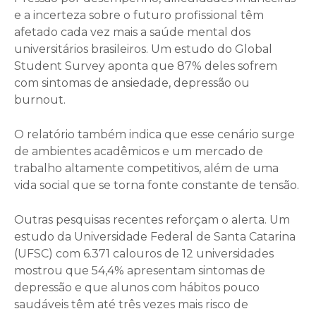
e a incerteza sobre o futuro profissional têm
afetado cada vez mais a saúde mental dos
universitários brasileiros. Um estudo do Global
Student Survey aponta que 87% deles sofrem
com sintomas de ansiedade, depressão ou
burnout.
O relatório também indica que esse cenário surge
de ambientes acadêmicos e um mercado de
trabalho altamente competitivos, além de uma
vida social que se torna fonte constante de tensão.
Outras pesquisas recentes reforçam o alerta. Um
estudo da Universidade Federal de Santa Catarina
(UFSC) com 6.371 calouros de 12 universidades
mostrou que 54,4% apresentam sintomas de
depressão e que alunos com hábitos pouco
saudáveis têm até três vezes mais risco de