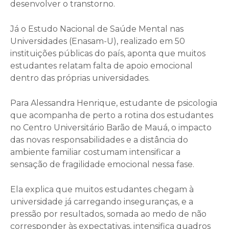
desenvolver o transtorno.
Já o Estudo Nacional de Saúde Mental nas
Universidades (Enasam-U), realizado em 50
instituições públicas do país, aponta que muitos
estudantes relatam falta de apoio emocional
dentro das próprias universidades.
Para Alessandra Henrique, estudante de psicologia
que acompanha de perto a rotina dos estudantes
no Centro Universitário Barão de Mauá, o impacto
das novas responsabilidades e a distância do
ambiente familiar costumam intensificar a
sensação de fragilidade emocional nessa fase.
Ela explica que muitos estudantes chegam à
universidade já carregando inseguranças, e a
pressão por resultados, somada ao medo de não
corresponder às expectativas, intensifica quadros