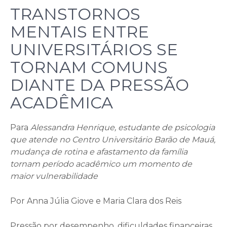
TRANSTORNOS
MENTAIS ENTRE
UNIVERSITÁRIOS SE
TORNAM COMUNS
DIANTE DA PRESSÃO
ACADÊMICA
Para
Alessandra Henrique, estudante de psicologia
que atende no Centro Universitário Barão de Mauá,
mudança de rotina e afastamento da família
tornam período acadêmico um momento de
maior vulnerabilidade
Por Anna Júlia Giove e Maria Clara dos Reis
Pressão por desempenho, dificuldades financeiras