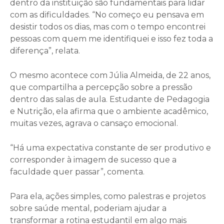
dentro da instituição são fundamentais para lidar
com as dificuldades. “No começo eu pensava em
desistir todos os dias, mas com o tempo encontrei
pessoas com quem me identifiquei e isso fez toda a
diferença”, relata.
O mesmo acontece com Júlia Almeida, de 22 anos,
que compartilha a percepção sobre a pressão
dentro das salas de aula. Estudante de Pedagogia
e Nutrição, ela afirma que o ambiente acadêmico,
muitas vezes, agrava o cansaço emocional.
“Há uma expectativa constante de ser produtivo e
corresponder à imagem de sucesso que a
faculdade quer passar”, comenta.
Para ela, ações simples, como palestras e projetos
sobre saúde mental, poderiam ajudar a
transformar a rotina estudantil em algo mais