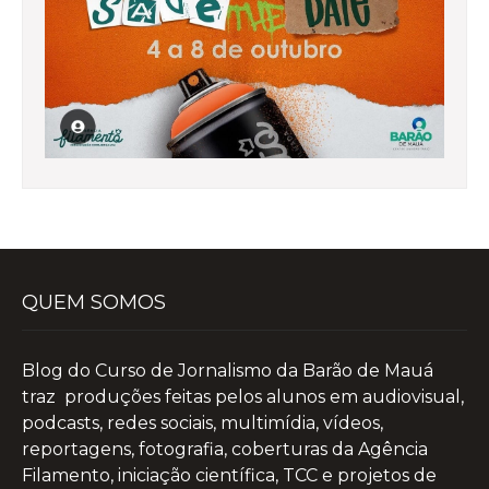
QUEM SOMOS
Blog do Curso de Jornalismo da Barão de Mauá
traz produções feitas pelos alunos em audiovisual,
podcasts, redes sociais, multimídia, vídeos,
reportagens, fotografia, coberturas da Agência
Filamento, iniciação científica, TCC e projetos de