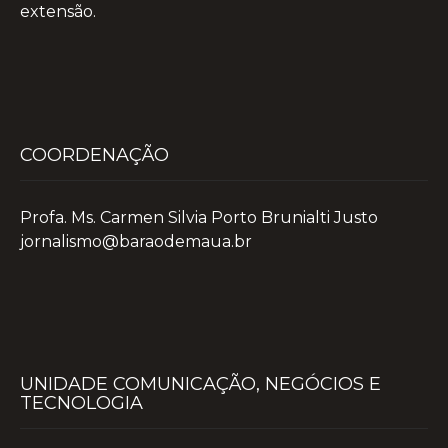
extensão.
COORDENAÇÃO
Profa. Ms. Carmen Silvia Porto Brunialti Justo
jornalismo@baraodemaua.br
UNIDADE COMUNICAÇÃO, NEGÓCIOS E
TECNOLOGIA