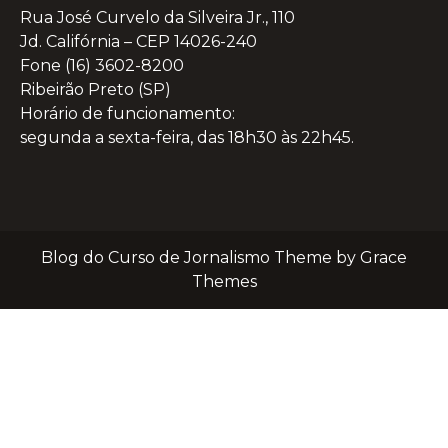
Rua José Curvelo da Silveira Jr., 110
Jd. Califórnia – CEP 14026-240
Fone (16) 3602-8200
Ribeirão Preto (SP)
Horário de funcionamento:
segunda a sexta-feira, das 18h30 às 22h45.
Blog do Curso de Jornalismo Theme by Grace
Themes