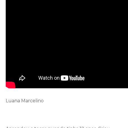
Luana Marcelino