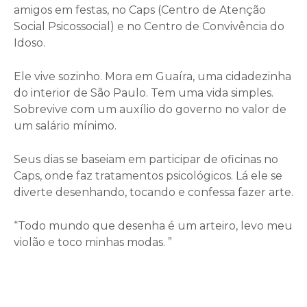
amigos em festas, no Caps (Centro de Atenção
Social Psicossocial) e no Centro de Convivência do
Idoso.
Ele vive sozinho. Mora em Guaíra, uma cidadezinha
do interior de São Paulo. Tem uma vida simples.
Sobrevive com um auxílio do governo no valor de
um salário mínimo.
Seus dias se baseiam em participar de oficinas no
Caps, onde faz tratamentos psicológicos. Lá ele se
diverte desenhando, tocando e confessa fazer arte.
“Todo mundo que desenha é um arteiro, levo meu
violão e toco minhas modas. ”