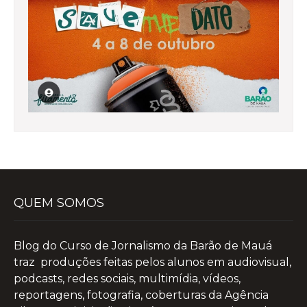
QUEM SOMOS
Blog do Curso de Jornalismo da Barão de Mauá
traz produções feitas pelos alunos em audiovisual,
podcasts, redes sociais, multimídia, vídeos,
reportagens, fotografia, coberturas da Agência