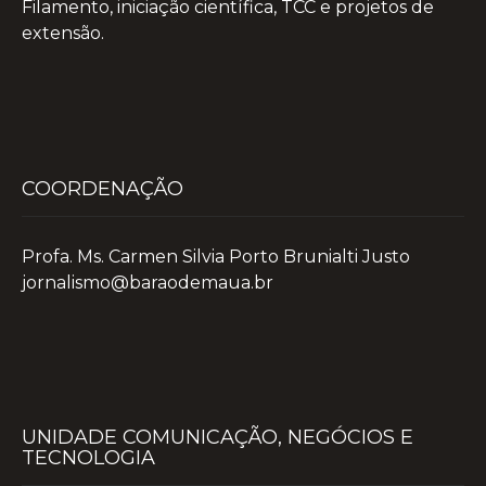
Filamento, iniciação científica, TCC e projetos de
extensão.
COORDENAÇÃO
Profa. Ms. Carmen Silvia Porto Brunialti Justo
jornalismo@baraodemaua.br
UNIDADE COMUNICAÇÃO, NEGÓCIOS E
TECNOLOGIA