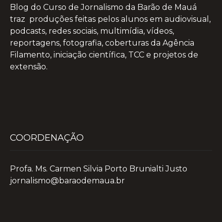
Blog do Curso de Jornalismo da Barão de Mauá
traz produções feitas pelos alunos em audiovisual,
podcasts, redes sociais, multimídia, vídeos,
reportagens, fotografia, coberturas da Agência
Filamento, iniciação científica, TCC e projetos de
extensão.
COORDENAÇÃO
Profa. Ms. Carmen Silvia Porto Brunialti Justo
jornalismo@baraodemaua.br