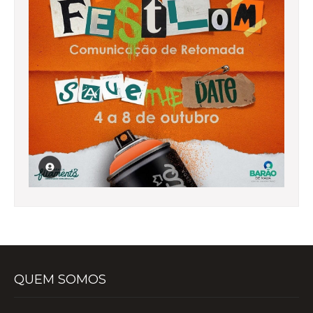
QUEM SOMOS