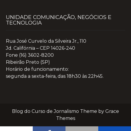
UNIDADE COMUNICAÇÃO, NEGÓCIOS E
TECNOLOGIA
Rua José Curvelo da Silveira Jr., 110
Jd. Califórnia – CEP 14026-240
Fone (16) 3602-8200
Ribeirão Preto (SP)
Horário de funcionamento:
segunda a sexta-feira, das 18h30 às 22h45.
Blog do Curso de Jornalismo Theme by Grace
Themes