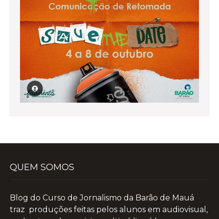
QUEM SOMOS
Blog do Curso de Jornalismo da Barão de Mauá
traz produções feitas pelos alunos em audiovisual,