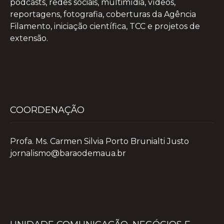
podcasts, redes sociais, multimídia, vídeos,
reportagens, fotografia, coberturas da Agência
Filamento, iniciação científica, TCC e projetos de
extensão.
COORDENAÇÃO
Profa. Ms. Carmen Silvia Porto Brunialti Justo
jornalismo@baraodemaua.br