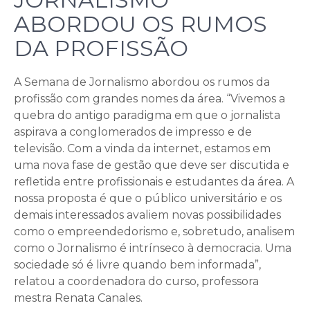
ABORDOU OS RUMOS
DA PROFISSÃO
A Semana de Jornalismo abordou os rumos da
profissão com grandes nomes da área. “Vivemos a
quebra do antigo paradigma em que o jornalista
aspirava a conglomerados de impresso e de
televisão. Com a vinda da internet, estamos em
uma nova fase de gestão que deve ser discutida e
refletida entre profissionais e estudantes da área. A
nossa proposta é que o público universitário e os
demais interessados avaliem novas possibilidades
como o empreendedorismo e, sobretudo, analisem
como o Jornalismo é intrínseco à democracia. Uma
sociedade só é livre quando bem informada”,
relatou a coordenadora do curso, professora
mestra Renata Canales.