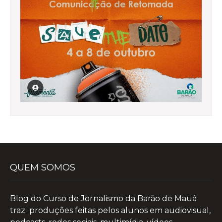
QUEM SOMOS
Blog do Curso de Jornalismo da Barão de Mauá
traz produções feitas pelos alunos em audiovisual,