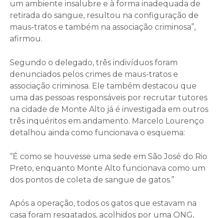
um ambiente insalubre e à forma inadequada de
retirada do sangue, resultou na configuração de
maus-tratos e também na associação criminosa”,
afirmou.
Segundo o delegado, três indivíduos foram
denunciados pelos crimes de maus-tratos e
associação criminosa. Ele também destacou que
uma das pessoas responsáveis por recrutar tutores
na cidade de Monte Alto já é investigada em outros
três inquéritos em andamento. Marcelo Lourenço
detalhou ainda como funcionava o esquema:
“É como se houvesse uma sede em São José do Rio
Preto, enquanto Monte Alto funcionava como um
dos pontos de coleta de sangue de gatos.”
Após a operação, todos os gatos que estavam na
casa foram resgatados, acolhidos por uma ONG,