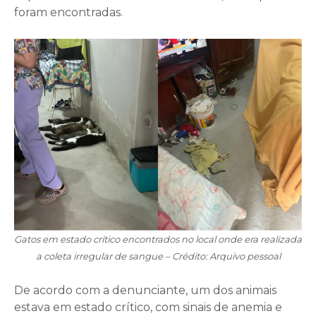
foram encontradas.
Gatos em estado crítico encontrados no local onde era realizada
a coleta irregular de sangue – Crédito: Arquivo pessoal
De acordo com a denunciante, um dos animais
estava em estado crítico, com sinais de anemia e