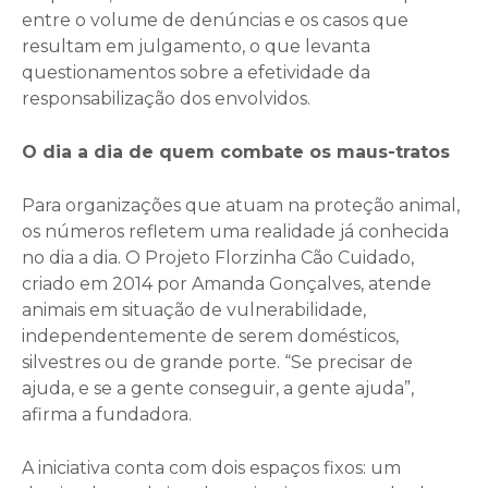
entre o volume de denúncias e os casos que
resultam em julgamento, o que levanta
questionamentos sobre a efetividade da
responsabilização dos envolvidos.
O dia a dia de quem combate os maus-tratos
Para organizações que atuam na proteção animal,
os números refletem uma realidade já conhecida
no dia a dia. O Projeto Florzinha Cão Cuidado,
criado em 2014 por Amanda Gonçalves, atende
animais em situação de vulnerabilidade,
independentemente de serem domésticos,
silvestres ou de grande porte. “Se precisar de
ajuda, e se a gente conseguir, a gente ajuda”,
afirma a fundadora.
A iniciativa conta com dois espaços fixos: um