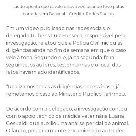
Laudo aponta que cavalo estava vivo quando teve patas
cortadas em Bananal – Crédito: Redes Sociais
Em um vídeo publicado nas redes sociais, o
delegado Rubens Luiz Fonseca, responsável pela
investigação, relatou que a Polícia Civil iniciou as
diligências ainda no fim de semana em que o caso
veio à tona. Segundo ele, já na segunda-feira
seguinte, os autores, testemunhas e o local dos
fatos haviam sido identificados.
“Realizamos todas as diligências necessárias e já
remetemos o caso ao Ministério Público”, afirmou.
De acordo com o delegado, a investigação contou
com o apoio técnico da médica veterinária Luana
Gesualdi, que auxiliou na análise pericial do animal.
O laudo, posteriormente encaminhado ao Poder