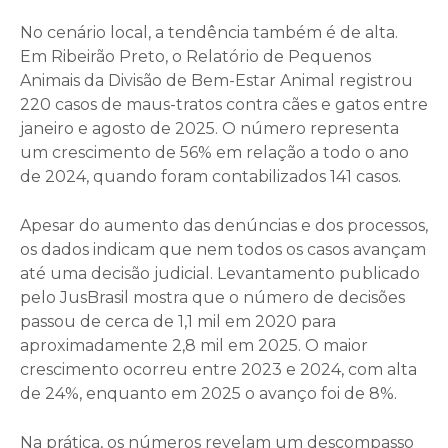
No cenário local, a tendência também é de alta.
Em Ribeirão Preto, o Relatório de Pequenos
Animais da Divisão de Bem-Estar Animal registrou
220 casos de maus-tratos contra cães e gatos entre
janeiro e agosto de 2025. O número representa
um crescimento de 56% em relação a todo o ano
de 2024, quando foram contabilizados 141 casos.
Apesar do aumento das denúncias e dos processos,
os dados indicam que nem todos os casos avançam
até uma decisão judicial. Levantamento publicado
pelo JusBrasil mostra que o número de decisões
passou de cerca de 1,1 mil em 2020 para
aproximadamente 2,8 mil em 2025. O maior
crescimento ocorreu entre 2023 e 2024, com alta
de 24%, enquanto em 2025 o avanço foi de 8%.
Na prática, os números revelam um descompasso