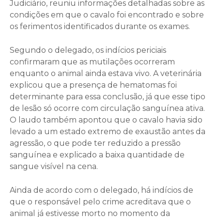
Judiciário, reuniu informações detalhadas sobre as
condições em que o cavalo foi encontrado e sobre
os ferimentos identificados durante os exames.
Segundo o delegado, os indícios periciais
confirmaram que as mutilações ocorreram
enquanto o animal ainda estava vivo. A veterinária
explicou que a presença de hematomas foi
determinante para essa conclusão, já que esse tipo
de lesão só ocorre com circulação sanguínea ativa.
O laudo também apontou que o cavalo havia sido
levado a um estado extremo de exaustão antes da
agressão, o que pode ter reduzido a pressão
sanguínea e explicado a baixa quantidade de
sangue visível na cena.
Ainda de acordo com o delegado, há indícios de
que o responsável pelo crime acreditava que o
animal já estivesse morto no momento da