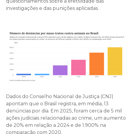
questionamentos sobre a efetividade das
investigações e das punições aplicadas.
Dados do Conselho Nacional de Justiça (CNJ)
apontam que o Brasil registra, em média, 13
denúncias por dia. Em 2025, foram cerca de 5 mil
ações judiciais relacionadas ao crime, um aumento
de 20% em relação a 2024 e de 1.900% na
comparação com 2020.