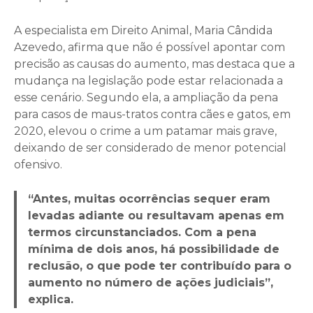
A especialista em Direito Animal, Maria Cândida
Azevedo, afirma que não é possível apontar com
precisão as causas do aumento, mas destaca que a
mudança na legislação pode estar relacionada a
esse cenário. Segundo ela, a ampliação da pena
para casos de maus-tratos contra cães e gatos, em
2020, elevou o crime a um patamar mais grave,
deixando de ser considerado de menor potencial
ofensivo.
“Antes, muitas ocorrências sequer eram
levadas adiante ou resultavam apenas em
termos circunstanciados. Com a pena
mínima de dois anos, há possibilidade de
reclusão, o que pode ter contribuído para o
aumento no número de ações judiciais”,
explica.