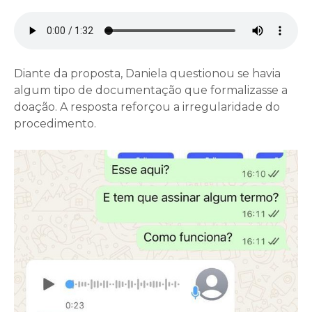
Diante da proposta, Daniela questionou se havia
algum tipo de documentação que formalizasse a
doação. A resposta reforçou a irregularidade do
procedimento.