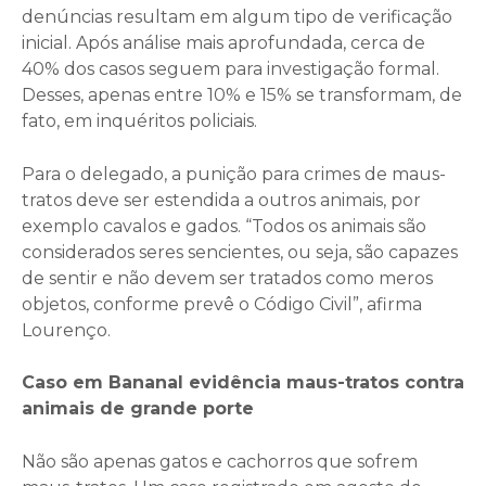
denúncias resultam em algum tipo de verificação
inicial. Após análise mais aprofundada, cerca de
40% dos casos seguem para investigação formal.
Desses, apenas entre 10% e 15% se transformam, de
fato, em inquéritos policiais.
Para o delegado, a punição para crimes de maus-
tratos deve ser estendida a outros animais, por
exemplo cavalos e gados. “Todos os animais são
considerados seres sencientes, ou seja, são capazes
de sentir e não devem ser tratados como meros
objetos, conforme prevê o Código Civil”, afirma
Lourenço.
Caso em Bananal evidência maus-tratos contra
animais de grande porte
Não são apenas gatos e cachorros que sofrem