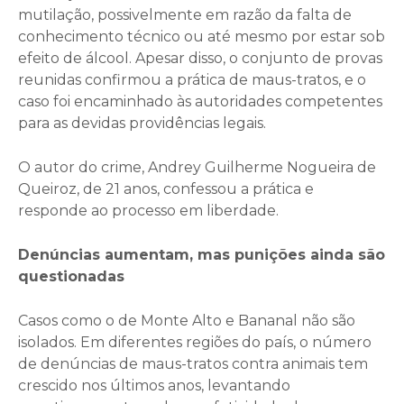
mutilação, possivelmente em razão da falta de
conhecimento técnico ou até mesmo por estar sob
efeito de álcool. Apesar disso, o conjunto de provas
reunidas confirmou a prática de maus-tratos, e o
caso foi encaminhado às autoridades competentes
para as devidas providências legais.
O autor do crime, Andrey Guilherme Nogueira de
Queiroz, de 21 anos, confessou a prática e
responde ao processo em liberdade.
Denúncias aumentam, mas punições ainda são
questionadas
Casos como o de Monte Alto e Bananal não são
isolados. Em diferentes regiões do país, o número
de denúncias de maus-tratos contra animais tem
crescido nos últimos anos, levantando