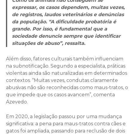
Como os animais não conseguem se
expressar, os casos dependem, muitas vezes,
de registros, laudos veterinários e denúncias
da população. “A dificuldade probatória é
grande. Por isso, é fundamental que a
sociedade denuncie sempre que identificar
situações de abuso”, ressalta.
Além disso, fatores culturais também influenciam
na subnotificação. Segundo a especialista, práticas
violentas ainda são naturalizadas em determinados
contextos. “Muitas vezes, condutas claramente
abusivas não são reconhecidas como maus-tratos, o
que impede que os casos avancem”, comenta
Azevedo.
Em 2020, a legislação passou por uma mudança
significativa: a pena para maus-tratos contra cães e
gatos foi ampliada, passando para reclusão de dois