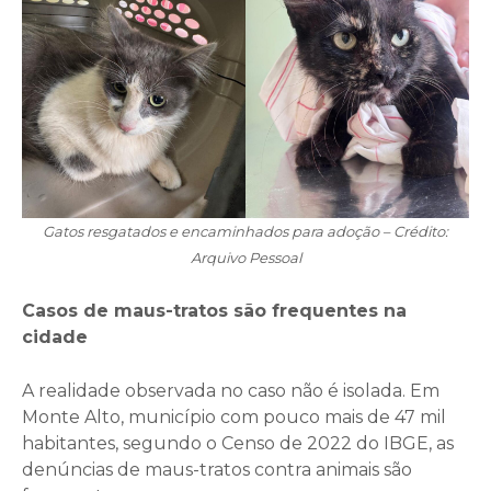
Gatos resgatados e encaminhados para adoção – Crédito:
Arquivo Pessoal
Casos de maus-tratos são frequentes na
cidade
A realidade observada no caso não é isolada. Em
Monte Alto, município com pouco mais de 47 mil
habitantes, segundo o Censo de 2022 do IBGE, as
denúncias de maus-tratos contra animais são