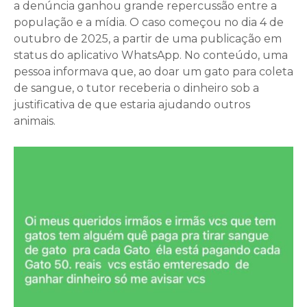
a denúncia ganhou grande repercussão entre a
população e a mídia. O caso começou no dia 4 de
outubro de 2025, a partir de uma publicação em
status do aplicativo WhatsApp. No conteúdo, uma
pessoa informava que, ao doar um gato para coleta
de sangue, o tutor receberia o dinheiro sob a
justificativa de que estaria ajudando outros
animais.