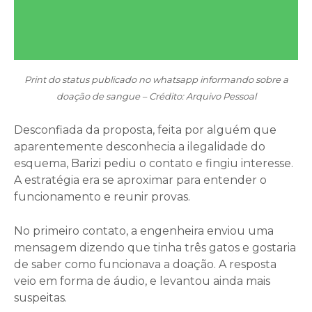
Print do status publicado no whatsapp informando sobre a
doação de sangue – Crédito: Arquivo Pessoal
Desconfiada da proposta, feita por alguém que
aparentemente desconhecia a ilegalidade do
esquema, Barizi pediu o contato e fingiu interesse.
A estratégia era se aproximar para entender o
funcionamento e reunir provas.
No primeiro contato, a engenheira enviou uma
mensagem dizendo que tinha três gatos e gostaria
de saber como funcionava a doação. A resposta
veio em forma de áudio, e levantou ainda mais
suspeitas.