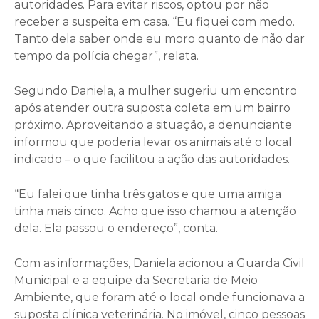
autoridades. Para evitar riscos, optou por não
receber a suspeita em casa. “Eu fiquei com medo.
Tanto dela saber onde eu moro quanto de não dar
tempo da polícia chegar”, relata.
Segundo Daniela, a mulher sugeriu um encontro
após atender outra suposta coleta em um bairro
próximo. Aproveitando a situação, a denunciante
informou que poderia levar os animais até o local
indicado – o que facilitou a ação das autoridades.
“Eu falei que tinha três gatos e que uma amiga
tinha mais cinco. Acho que isso chamou a atenção
dela. Ela passou o endereço”, conta.
Com as informações, Daniela acionou a Guarda Civil
Municipal e a equipe da Secretaria de Meio
Ambiente, que foram até o local onde funcionava a
suposta clínica veterinária. No imóvel, cinco pessoas