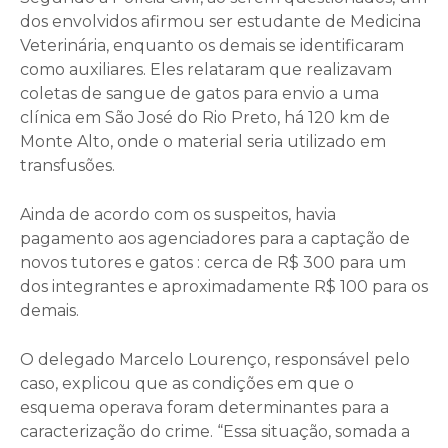
dos envolvidos afirmou ser estudante de Medicina
Veterinária, enquanto os demais se identificaram
como auxiliares. Eles relataram que realizavam
coletas de sangue de gatos para envio a uma
clínica em São José do Rio Preto, há 120 km de
Monte Alto, onde o material seria utilizado em
transfusões.
Ainda de acordo com os suspeitos, havia
pagamento aos agenciadores para a captação de
novos tutores e gatos : cerca de R$ 300 para um
dos integrantes e aproximadamente R$ 100 para os
demais.
O delegado Marcelo Lourenço, responsável pelo
caso, explicou que as condições em que o
esquema operava foram determinantes para a
caracterização do crime. “Essa situação, somada a