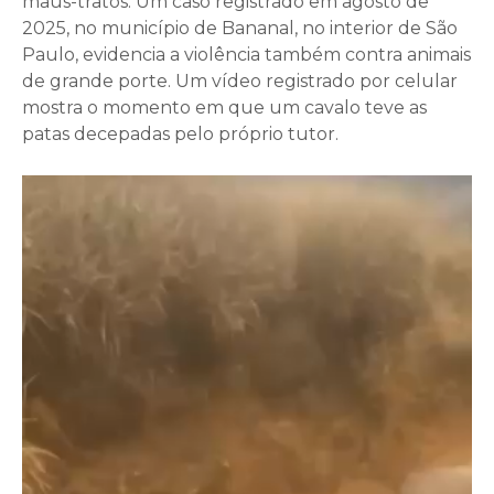
maus-tratos. Um caso registrado em agosto de
2025, no município de Bananal, no interior de São
Paulo, evidencia a violência também contra animais
de grande porte. Um vídeo registrado por celular
mostra o momento em que um cavalo teve as
patas decepadas pelo próprio tutor.