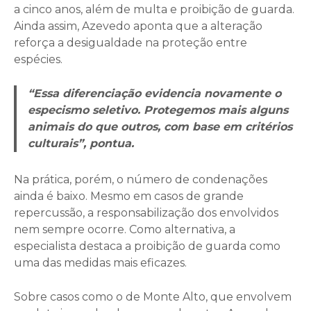
a cinco anos, além de multa e proibição de guarda.
Ainda assim, Azevedo aponta que a alteração
reforça a desigualdade na proteção entre
espécies.
“Essa diferenciação evidencia novamente o
especismo seletivo. Protegemos mais alguns
animais do que outros, com base em critérios
culturais”, pontua.
Na prática, porém, o número de condenações
ainda é baixo. Mesmo em casos de grande
repercussão, a responsabilização dos envolvidos
nem sempre ocorre. Como alternativa, a
especialista destaca a proibição de guarda como
uma das medidas mais eficazes.
Sobre casos como o de Monte Alto, que envolvem