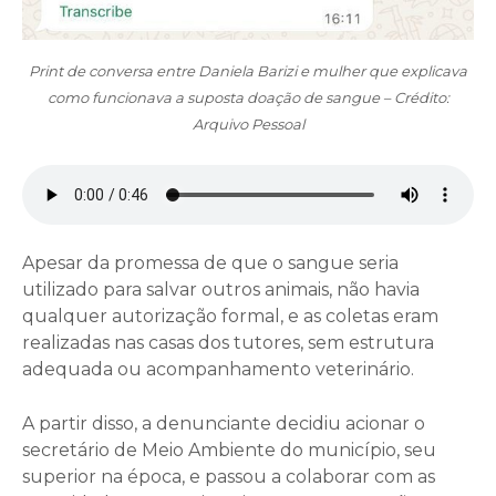
Print de conversa entre Daniela Barizi e mulher que explicava
como funcionava a suposta doação de sangue – Crédito:
Arquivo Pessoal
Apesar da promessa de que o sangue seria
utilizado para salvar outros animais, não havia
qualquer autorização formal, e as coletas eram
realizadas nas casas dos tutores, sem estrutura
adequada ou acompanhamento veterinário.
A partir disso, a denunciante decidiu acionar o
secretário de Meio Ambiente do município, seu
superior na época, e passou a colaborar com as