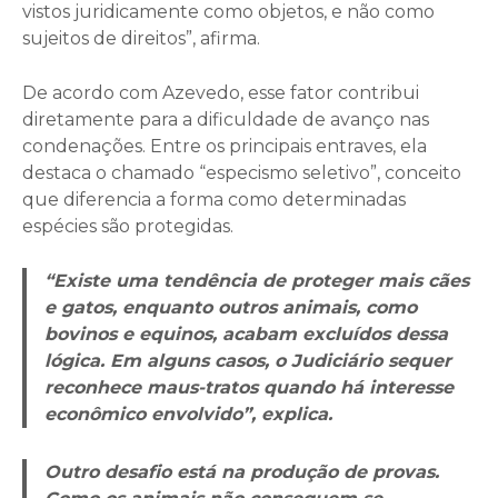
vistos juridicamente como objetos, e não como
sujeitos de direitos”, afirma.
De acordo com Azevedo, esse fator contribui
diretamente para a dificuldade de avanço nas
condenações. Entre os principais entraves, ela
destaca o chamado “especismo seletivo”, conceito
que diferencia a forma como determinadas
espécies são protegidas.
“Existe uma tendência de proteger mais cães
e gatos, enquanto outros animais, como
bovinos e equinos, acabam excluídos dessa
lógica. Em alguns casos, o Judiciário sequer
reconhece maus-tratos quando há interesse
econômico envolvido”, explica.
Outro desafio está na produção de provas.