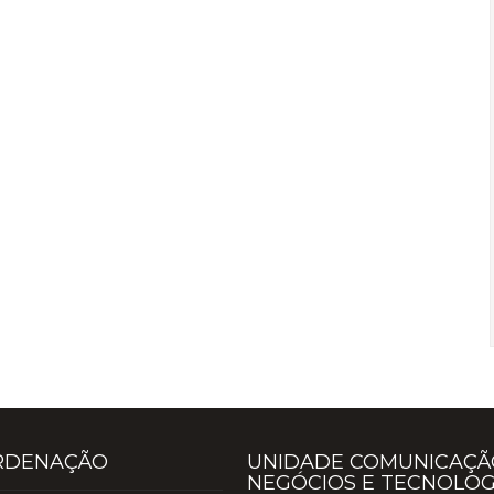
RDENAÇÃO
UNIDADE COMUNICAÇÃ
NEGÓCIOS E TECNOLOG