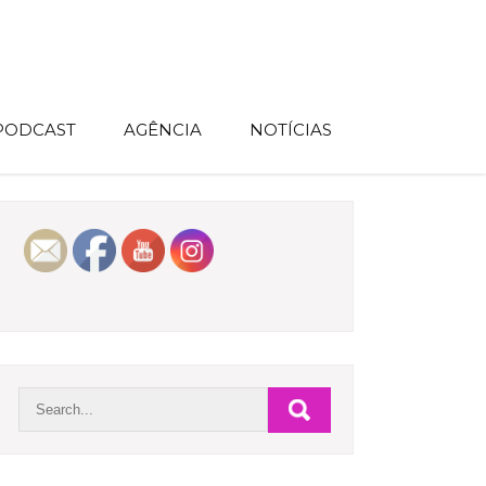
 PODCAST
AGÊNCIA
NOTÍCIAS