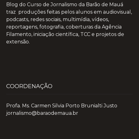
Blog do Curso de Jornalismo da Barão de Mauá
traz produções feitas pelos alunos em audiovisual,
podcasts, redes sociais, multimídia, vídeos,
reportagens, fotografia, coberturas da Agência
Filamento, iniciação científica, TCC e projetos de
extensão.
COORDENAÇÃO
Profa. Ms. Carmen Silvia Porto Brunialti Justo
jornalismo@baraodemaua.br