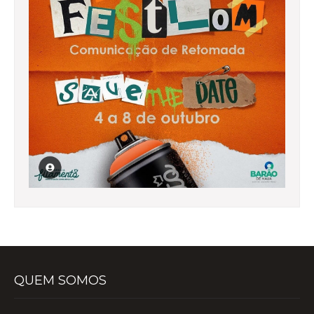
QUEM SOMOS