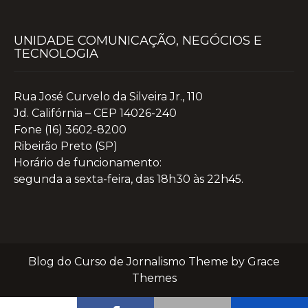
UNIDADE COMUNICAÇÃO, NEGÓCIOS E
TECNOLOGIA
Rua José Curvelo da Silveira Jr., 110
Jd. Califórnia – CEP 14026-240
Fone (16) 3602-8200
Ribeirão Preto (SP)
Horário de funcionamento:
segunda a sexta-feira, das 18h30 às 22h45.
Blog do Curso de Jornalismo Theme by Grace
Themes