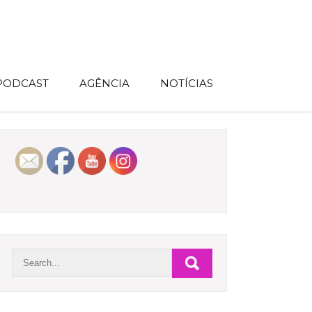
 PODCAST
AGÊNCIA
NOTÍCIAS