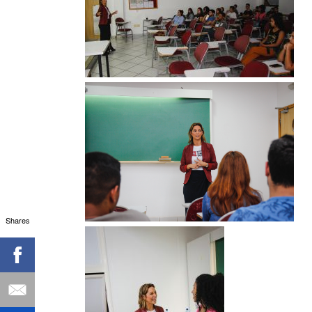
Shares