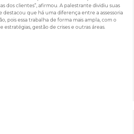
 dos clientes”, afirmou. A palestrante dividiu suas
, e destacou que há uma diferença entre a assessoria
o, pois essa trabalha de forma mais ampla, com o
estratégias, gestão de crises e outras áreas.