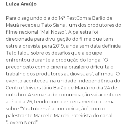
Luiza Araújo
Para o segundo dia do 14° FestCom a Barão de
Mauá recebeu Tato Siansi, um dos produtores do
filme nacional “Mal Nosso”. A palestra foi
direcionada para divulgação do filme que tem
estreia prevista para 2019, ainda sem data definida.
Tato falou sobre os desafios que a equipe
enfrentou durante a produção do longa. “O
preconceito com o cinema brasileiro dificulta o
trabalho dos produtores audiovisuais”, afirmou. O
evento aconteceu na unidade Independência do
Centro Universitário Barão de Mauá no dia 24 de
outubro. A semana de comunicação vai acontecer
até o dia 26, tendo como encerramento o tema
sobre “Youtubers é a comunicação”, com o
palestrante Marcelo Marchi, roteirista do canal
“Jovem Nerd”.