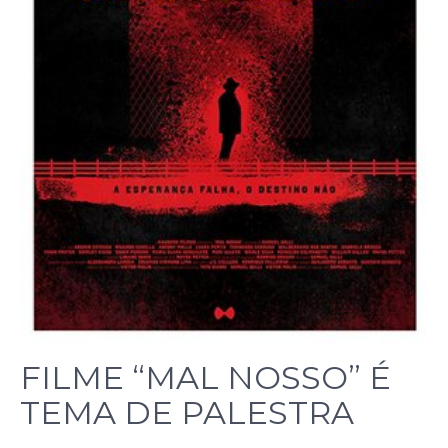
FILME “MAL NOSSO” É
TEMA DE PALESTRA