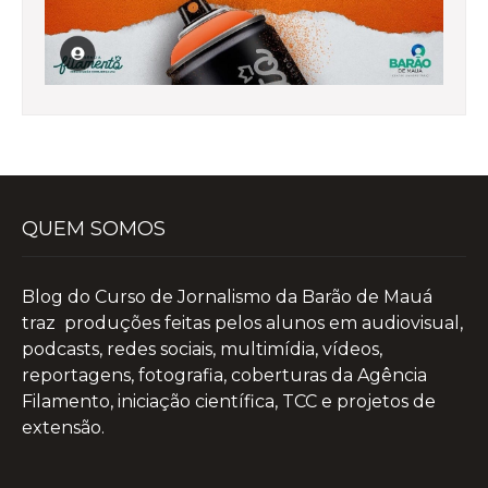
QUEM SOMOS
Blog do Curso de Jornalismo da Barão de Mauá
traz produções feitas pelos alunos em audiovisual,
podcasts, redes sociais, multimídia, vídeos,
reportagens, fotografia, coberturas da Agência
Filamento, iniciação científica, TCC e projetos de
extensão.