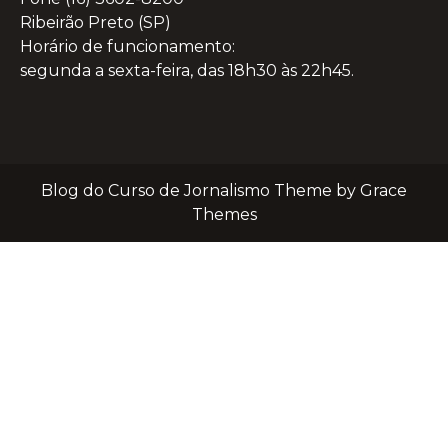
Ribeirão Preto (SP)
Horário de funcionamento:
segunda a sexta-feira, das 18h30 às 22h45.
Blog do Curso de Jornalismo Theme by Grace
Themes