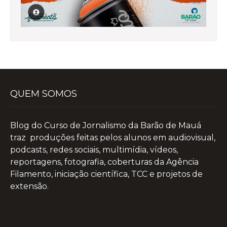
QUEM SOMOS
Blog do Curso de Jornalismo da Barão de Mauá
traz produções feitas pelos alunos em audiovisual,
podcasts, redes sociais, multimídia, vídeos,
reportagens, fotografia, coberturas da Agência
Filamento, iniciação científica, TCC e projetos de
extensão.