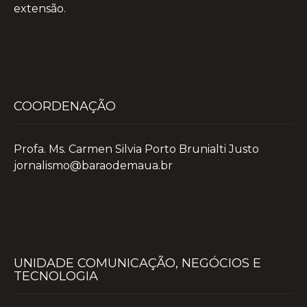
extensão.
COORDENAÇÃO
Profa. Ms. Carmen Silvia Porto Brunialti Justo
jornalismo@baraodemaua.br
UNIDADE COMUNICAÇÃO, NEGÓCIOS E
TECNOLOGIA