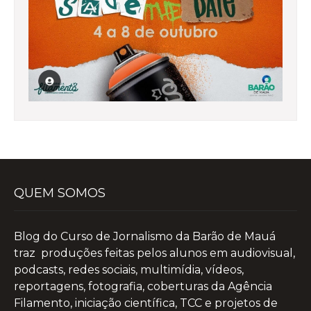
QUEM SOMOS
Blog do Curso de Jornalismo da Barão de Mauá
traz produções feitas pelos alunos em audiovisual,
podcasts, redes sociais, multimídia, vídeos,
reportagens, fotografia, coberturas da Agência
Filamento, iniciação científica, TCC e projetos de