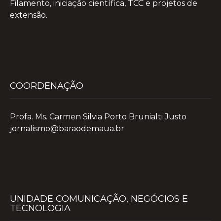
Filamento, iniciação científica, TCC e projetos de
extensão.
COORDENAÇÃO
Profa. Ms. Carmen Silvia Porto Brunialti Justo
jornalismo@baraodemaua.br
UNIDADE COMUNICAÇÃO, NEGÓCIOS E
TECNOLOGIA