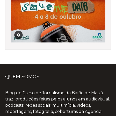
QUEM SOMOS
Blog do Curso de Jornalismo da Barão de Mauá
traz produções feitas pelos alunos em audiovisual,
podcasts, redes sociais, multimídia, vídeos,
reportagens, fotografia, coberturas da Agência