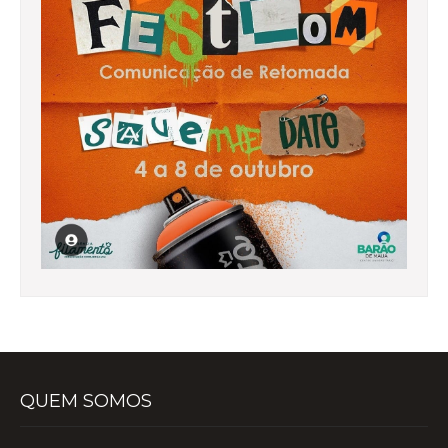
QUEM SOMOS