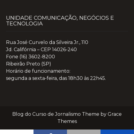
UNIDADE COMUNICAÇÃO, NEGÓCIOS E
TECNOLOGIA
Rua José Curvelo da Silveira Jr., 110
Jd. Califórnia – CEP 14026-240
Fone (16) 3602-8200
Ribeirão Preto (SP)
Horário de funcionamento:
segunda a sexta-feira, das 18h30 às 22h45.
Blog do Curso de Jornalismo Theme by Grace
Themes