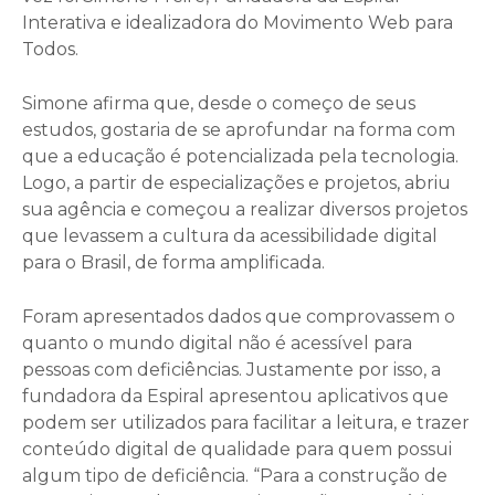
Interativa e idealizadora do Movimento Web para
Todos.
Simone afirma que, desde o começo de seus
estudos, gostaria de se aprofundar na forma com
que a educação é potencializada pela tecnologia.
Logo, a partir de especializações e projetos, abriu
sua agência e começou a realizar diversos projetos
que levassem a cultura da acessibilidade digital
para o Brasil, de forma amplificada.
Foram apresentados dados que comprovassem o
quanto o mundo digital não é acessível para
pessoas com deficiências. Justamente por isso, a
fundadora da Espiral apresentou aplicativos que
podem ser utilizados para facilitar a leitura, e trazer
conteúdo digital de qualidade para quem possui
algum tipo de deficiência. “Para a construção de