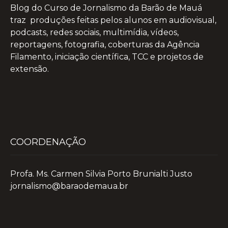
Blog do Curso de Jornalismo da Barão de Mauá
traz produções feitas pelos alunos em audiovisual,
podcasts, redes sociais, multimídia, vídeos,
reportagens, fotografia, coberturas da Agência
Filamento, iniciação científica, TCC e projetos de
extensão.
COORDENAÇÃO
Profa. Ms. Carmen Silvia Porto Brunialti Justo
jornalismo@baraodemaua.br