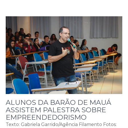
ALUNOS DA BARÃO DE MAUÁ
ASSISTEM PALESTRA SOBRE
EMPREENDEDORISMO
Texto: Gabriela Garrido/Agência Filamento Fotos: