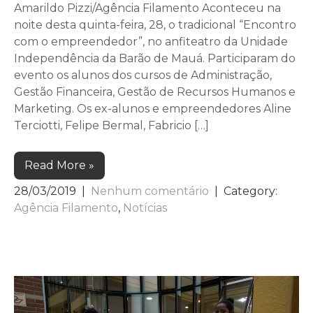
Amarildo Pizzi/Agência Filamento Aconteceu na
noite desta quinta-feira, 28, o tradicional “Encontro
com o empreendedor”, no anfiteatro da Unidade
Independência da Barão de Mauá. Participaram do
evento os alunos dos cursos de Administração,
Gestão Financeira, Gestão de Recursos Humanos e
Marketing. Os ex-alunos e empreendedores Aline
Terciotti, Felipe Bermal, Fabricio […]
Read More »
28/03/2019
|
Nenhum comentário
| Category:
Agência Filamento
,
Notícias