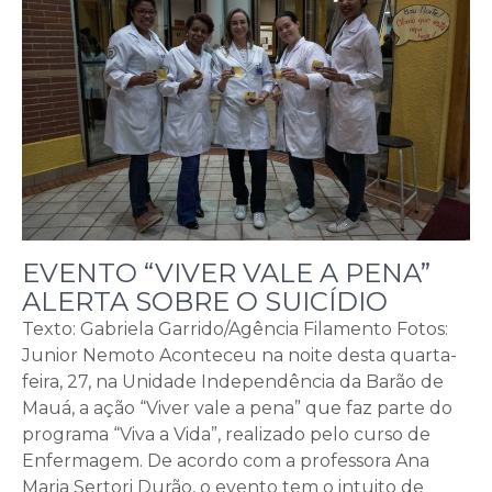
EVENTO “VIVER VALE A PENA”
ALERTA SOBRE O SUICÍDIO
Texto: Gabriela Garrido/Agência Filamento Fotos:
Junior Nemoto Aconteceu na noite desta quarta-
feira, 27, na Unidade Independência da Barão de
Mauá, a ação “Viver vale a pena” que faz parte do
programa “Viva a Vida”, realizado pelo curso de
Enfermagem. De acordo com a professora Ana
Maria Sertori Durão, o evento tem o intuito de