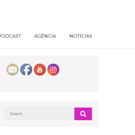
 PODCAST
AGÊNCIA
NOTÍCIAS