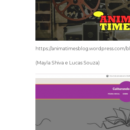
https://animatimesblog.wordpress.com/b
(Mayla Shiva e Lucas Souza)