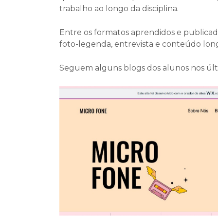
trabalho ao longo da disciplina.
Entre os formatos aprendidos e publicad
foto-legenda, entrevista e conteúdo lon
Seguem alguns blogs dos alunos nos últim