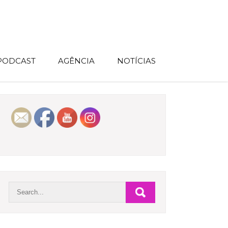
 PODCAST
AGÊNCIA
NOTÍCIAS