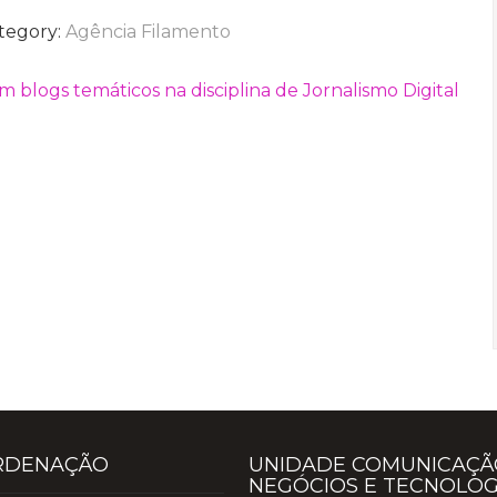
tegory:
Agência Filamento
m blogs temáticos na disciplina de Jornalismo Digital
RDENAÇÃO
UNIDADE COMUNICAÇÃ
NEGÓCIOS E TECNOLOG