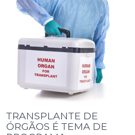
TRANSPLANTE DE
ÓRGÃOS É TEMA DE