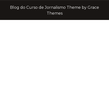
Blog do Curso de Jornalismo Theme by Grace
Themes