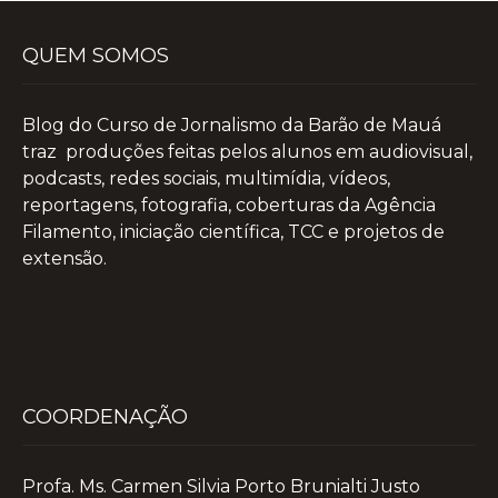
QUEM SOMOS
Blog do Curso de Jornalismo da Barão de Mauá
traz produções feitas pelos alunos em audiovisual,
podcasts, redes sociais, multimídia, vídeos,
reportagens, fotografia, coberturas da Agência
Filamento, iniciação científica, TCC e projetos de
extensão.
COORDENAÇÃO
Profa. Ms. Carmen Silvia Porto Brunialti Justo