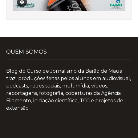
QUEM SOMOS
Blog do Curso de Jornalismo da Barão de Mauá
traz produções feitas pelos alunos em audiovisual,
podcasts, redes sociais, multimídia, vídeos,
reportagens, fotografia, coberturas da Agência
Filamento, iniciação científica, TCC e projetos de
extensão.