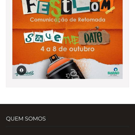
QUEM SOMOS