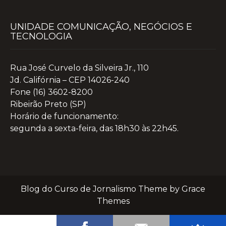
UNIDADE COMUNICAÇÃO, NEGÓCIOS E
TECNOLOGIA
Rua José Curvelo da Silveira Jr., 110
Jd. Califórnia – CEP 14026-240
Fone (16) 3602-8200
Ribeirão Preto (SP)
Horário de funcionamento:
segunda a sexta-feira, das 18h30 às 22h45.
Blog do Curso de Jornalismo Theme by Grace
Themes