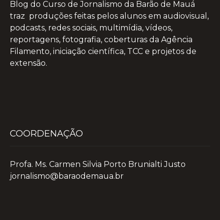
Blog do Curso de Jornalismo da Barão de Mauá
traz produções feitas pelos alunos em audiovisual,
podcasts, redes sociais, multimídia, vídeos,
reportagens, fotografia, coberturas da Agência
Filamento, iniciação científica, TCC e projetos de
extensão.
COORDENAÇÃO
Profa. Ms. Carmen Silvia Porto Brunialti Justo
jornalismo@baraodemaua.br