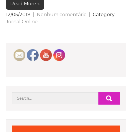
Read More »
12/05/2018
|
Nenhum comentário
| Category:
Jornal Online