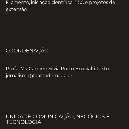
Filamento, iniciação científica, TCC e projetos de
extensão.
COORDENAÇÃO
Profa. Ms. Carmen Silvia Porto Brunialti Justo
jornalismo@baraodemaua.br
UNIDADE COMUNICAÇÃO, NEGÓCIOS E
TECNOLOGIA