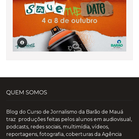
QUEM SOMOS
Blog do Curso de Jornalismo da Barão de Mauá
traz produções feitas pelos alunos em audiovisual,
podcasts, redes sociais, multimídia, vídeos,
reportagens, fotografia, coberturas da Agência