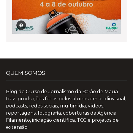
QUEM SOMOS
Blog do Curso de Jornalismo da Barão de Mauá
traz produções feitas pelos alunos em audiovisual,
podcasts, redes sociais, multimídia, vídeos,
reportagens, fotografia, coberturas da Agência
Filamento, iniciação científica, TCC e projetos de
extensão.