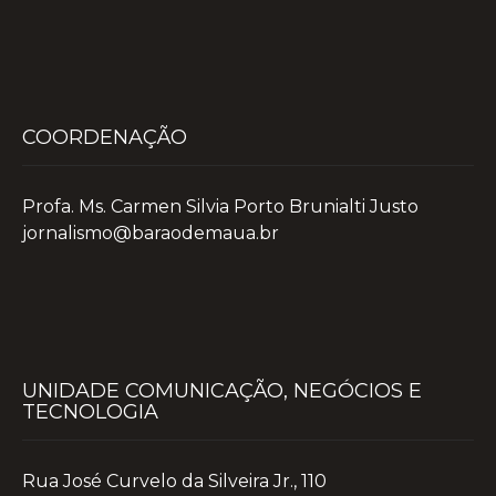
COORDENAÇÃO
Profa. Ms. Carmen Silvia Porto Brunialti Justo
jornalismo@baraodemaua.br
UNIDADE COMUNICAÇÃO, NEGÓCIOS E
TECNOLOGIA
Rua José Curvelo da Silveira Jr., 110