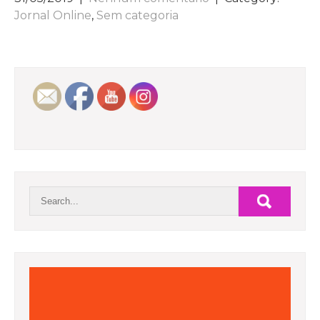
Jornal Online
,
Sem categoria