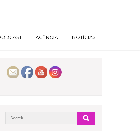
 PODCAST
AGÊNCIA
NOTÍCIAS