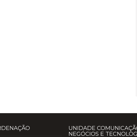
RDENAÇÃO
UNIDADE COMUNICAÇÃ
NEGÓCIOS E TECNOLOG