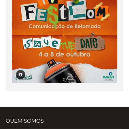
QUEM SOMOS