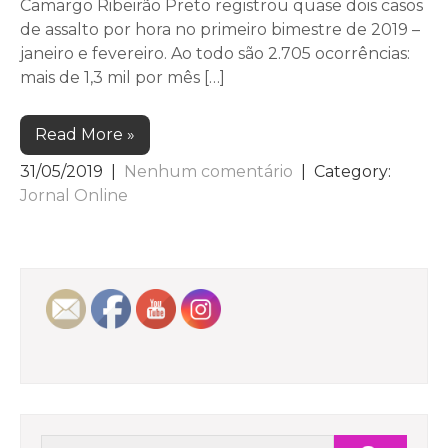
Camargo Ribeirão Preto registrou quase dois casos
de assalto por hora no primeiro bimestre de 2019 –
janeiro e fevereiro. Ao todo são 2.705 ocorrências:
mais de 1,3 mil por mês […]
Read More »
31/05/2019
|
Nenhum comentário
| Category:
Jornal Online