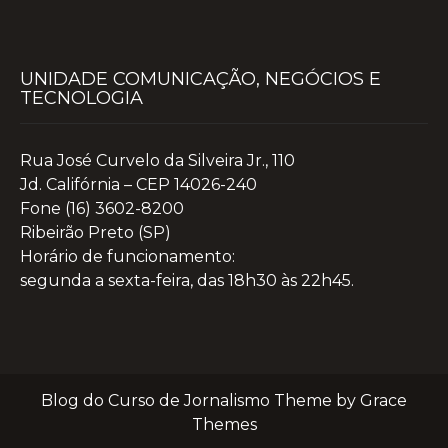
UNIDADE COMUNICAÇÃO, NEGÓCIOS E
TECNOLOGIA
Rua José Curvelo da Silveira Jr., 110
Jd. Califórnia – CEP 14026-240
Fone (16) 3602-8200
Ribeirão Preto (SP)
Horário de funcionamento:
segunda a sexta-feira, das 18h30 às 22h45.
Blog do Curso de Jornalismo Theme by Grace
Themes