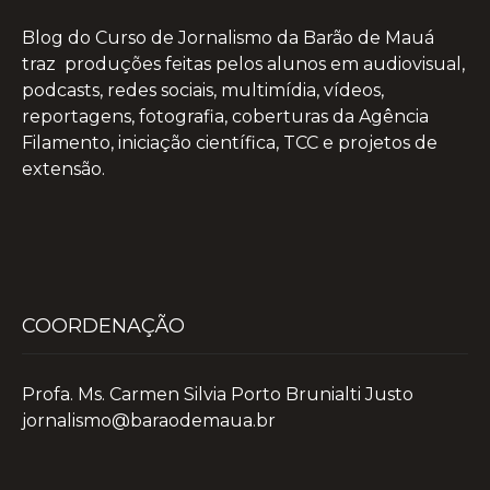
Blog do Curso de Jornalismo da Barão de Mauá
traz produções feitas pelos alunos em audiovisual,
podcasts, redes sociais, multimídia, vídeos,
reportagens, fotografia, coberturas da Agência
Filamento, iniciação científica, TCC e projetos de
extensão.
COORDENAÇÃO
Profa. Ms. Carmen Silvia Porto Brunialti Justo
jornalismo@baraodemaua.br