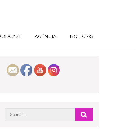
 PODCAST
AGÊNCIA
NOTÍCIAS