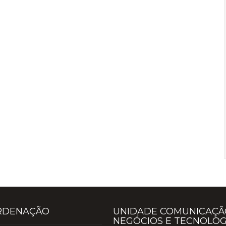
RDENAÇÃO
UNIDADE COMUNICAÇÃ
NEGÓCIOS E TECNOLOG