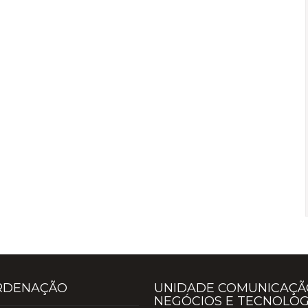
RDENAÇÃO
UNIDADE COMUNICAÇÃ
NEGÓCIOS E TECNOLOG