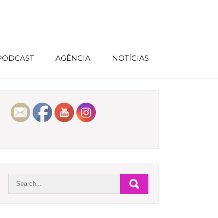
 PODCAST
AGÊNCIA
NOTÍCIAS