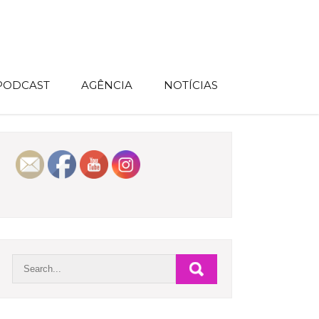
 PODCAST
AGÊNCIA
NOTÍCIAS