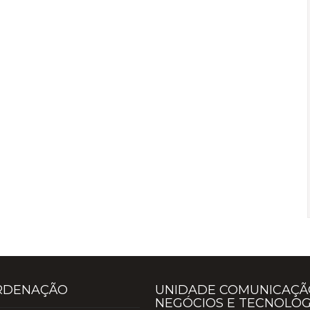
RDENAÇÃO
UNIDADE COMUNICAÇÃ
NEGÓCIOS E TECNOLOG