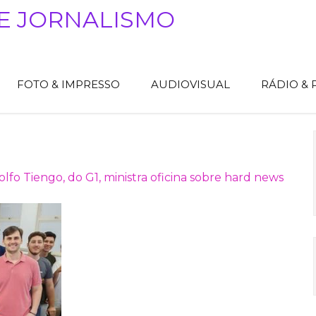
E JORNALISMO
FOTO & IMPRESSO
AUDIOVISUAL
RÁDIO &
lfo Tiengo, do G1, ministra oficina sobre hard news