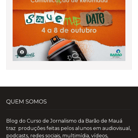
QUEM SOMOS
Blog do Curso de Jornalismo da Barão de Mauá
traz produções feitas pelos alunos em audiovisual,
podcasts, redes sociais, multimídia, vídeos,