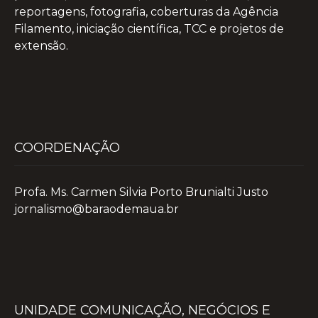
reportagens, fotografia, coberturas da Agência
Filamento, iniciação científica, TCC e projetos de
extensão.
COORDENAÇÃO
Profa. Ms. Carmen Silvia Porto Brunialti Justo
jornalismo@baraodemaua.br
UNIDADE COMUNICAÇÃO, NEGÓCIOS E