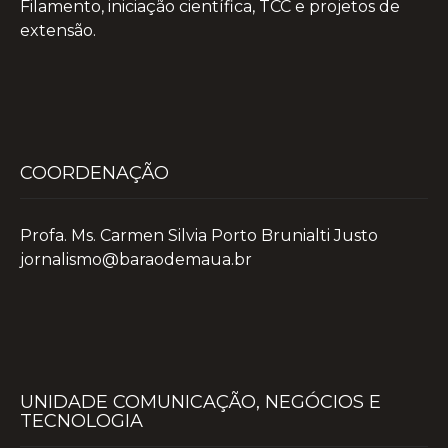
Filamento, iniciação científica, TCC e projetos de
extensão.
COORDENAÇÃO
Profa. Ms. Carmen Silvia Porto Brunialti Justo
jornalismo@baraodemaua.br
UNIDADE COMUNICAÇÃO, NEGÓCIOS E
TECNOLOGIA