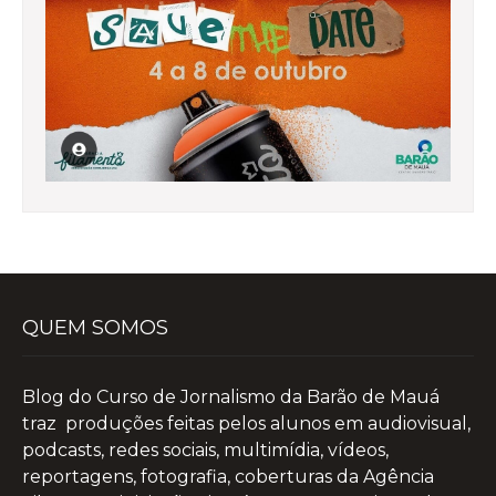
QUEM SOMOS
Blog do Curso de Jornalismo da Barão de Mauá
traz produções feitas pelos alunos em audiovisual,
podcasts, redes sociais, multimídia, vídeos,
reportagens, fotografia, coberturas da Agência