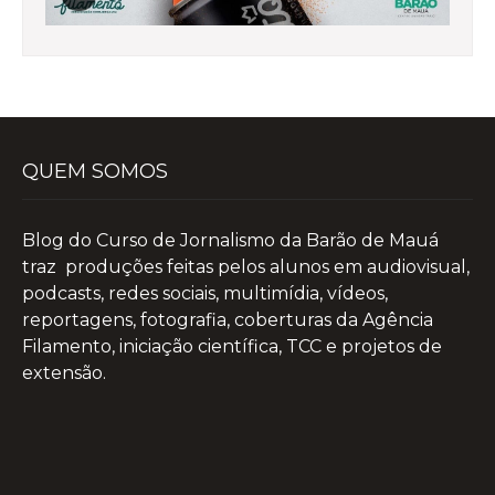
QUEM SOMOS
Blog do Curso de Jornalismo da Barão de Mauá
traz produções feitas pelos alunos em audiovisual,
podcasts, redes sociais, multimídia, vídeos,
reportagens, fotografia, coberturas da Agência
Filamento, iniciação científica, TCC e projetos de
extensão.