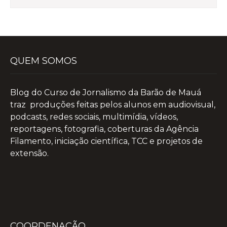
QUEM SOMOS
Blog do Curso de Jornalismo da Barão de Mauá
traz produções feitas pelos alunos em audiovisual,
podcasts, redes sociais, multimídia, vídeos,
reportagens, fotografia, coberturas da Agência
Filamento, iniciação científica, TCC e projetos de
extensão.
COORDENAÇÃO