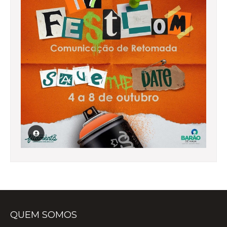
QUEM SOMOS