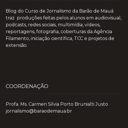
Blog do Curso de Jornalismo da Barão de Mauá
traz produções feitas pelos alunos em audiovisual,
podcasts, redes sociais, multimídia, vídeos,
reportagens, fotografia, coberturas da Agência
Filamento, iniciação científica, TCC e projetos de
extensão.
COORDENAÇÃO
Profa. Ms. Carmen Silvia Porto Brunialti Justo
jornalismo@baraodemaua.br