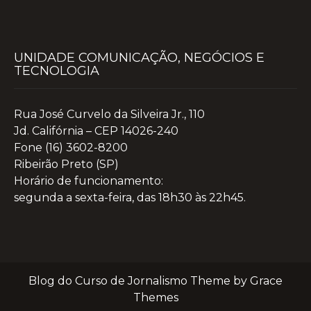
UNIDADE COMUNICAÇÃO, NEGÓCIOS E
TECNOLOGIA
Rua José Curvelo da Silveira Jr., 110
Jd. Califórnia – CEP 14026-240
Fone (16) 3602-8200
Ribeirão Preto (SP)
Horário de funcionamento:
segunda a sexta-feira, das 18h30 às 22h45.
Blog do Curso de Jornalismo Theme by Grace
Themes