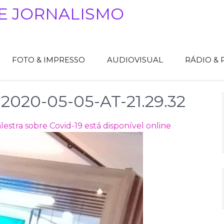
E JORNALISMO
FOTO & IMPRESSO
AUDIOVISUAL
RÁDIO &
20-05-05-AT-21.29.32
lestra sobre Covid-19 está disponível online