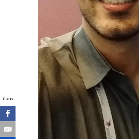
Shares