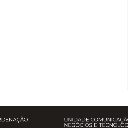
RDENAÇÃO
UNIDADE COMUNICAÇÃ
NEGÓCIOS E TECNOLOG