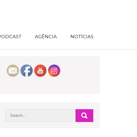
 PODCAST
AGÊNCIA
NOTÍCIAS