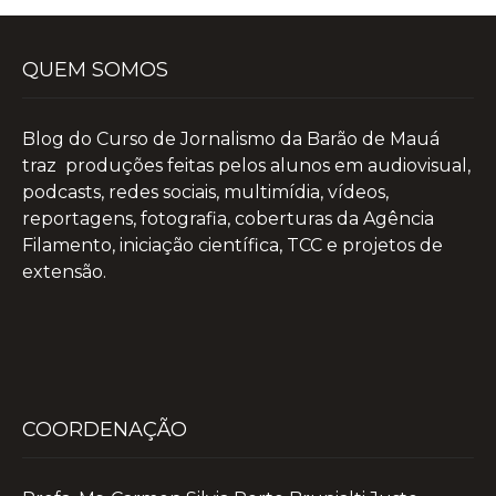
QUEM SOMOS
Blog do Curso de Jornalismo da Barão de Mauá
traz produções feitas pelos alunos em audiovisual,
podcasts, redes sociais, multimídia, vídeos,
reportagens, fotografia, coberturas da Agência
Filamento, iniciação científica, TCC e projetos de
extensão.
COORDENAÇÃO