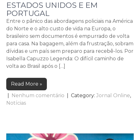
ESTADOS UNIDOS E EM
PORTUGAL
Entre o pânico das abordagens policiais na América
do Norte e o alto custo de vida na Europa, o
brasileiro sem documentos é empurrado de volta
para casa. Na bagagem, além da frustração, sobram
dívidas e um país sem preparo para recebê-los. Por
Isabella Capuzzo Legenda: O difícil caminho de
volta ao Brasil após o […]
Read More »
|
Nenhum comentário
| Category:
Jornal Online
,
Notícias