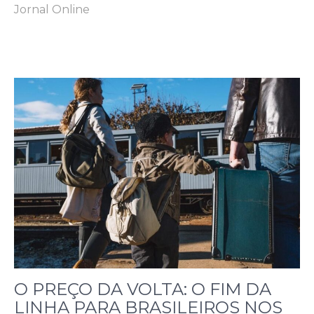
Jornal Online
O PREÇO DA VOLTA: O FIM DA
LINHA PARA BRASILEIROS NOS