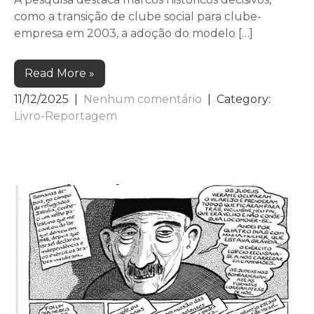
como a transição de clube social para clube-
empresa em 2003, a adoção do modelo […]
Read More »
11/12/2025
|
Nenhum comentário
| Category:
Livro-Reportagem