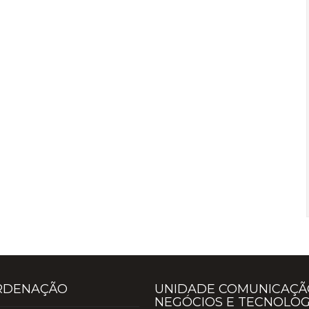
RDENAÇÃO
UNIDADE COMUNICAÇÃ
NEGÓCIOS E TECNOLOG