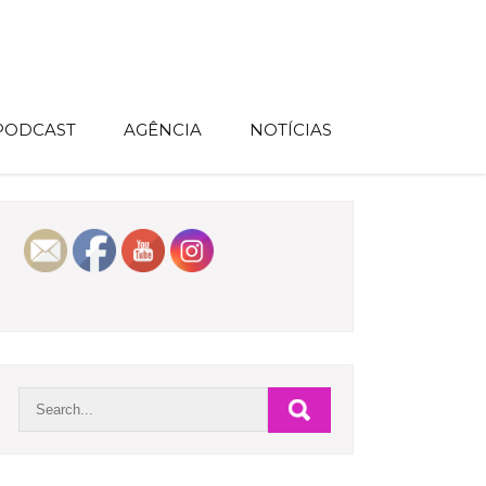
 PODCAST
AGÊNCIA
NOTÍCIAS