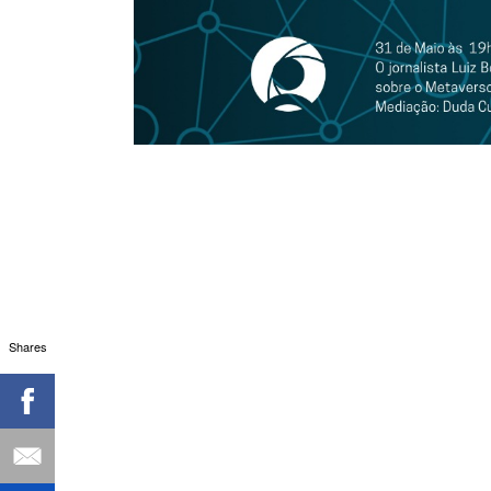
Shares