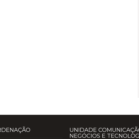
RDENAÇÃO
UNIDADE COMUNICAÇÃ
NEGÓCIOS E TECNOLOG