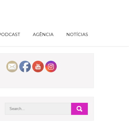
 PODCAST
AGÊNCIA
NOTÍCIAS