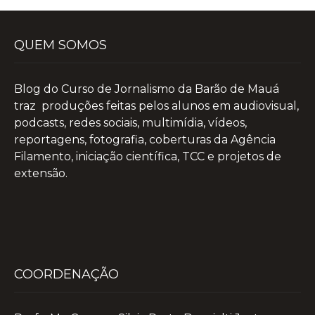
QUEM SOMOS
Blog do Curso de Jornalismo da Barão de Mauá
traz produções feitas pelos alunos em audiovisual,
podcasts, redes sociais, multimídia, vídeos,
reportagens, fotografia, coberturas da Agência
Filamento, iniciação científica, TCC e projetos de
extensão.
COORDENAÇÃO