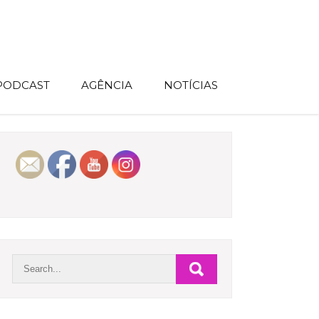
 PODCAST
AGÊNCIA
NOTÍCIAS