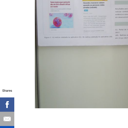
Shares