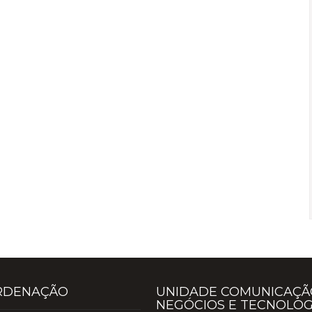
RDENAÇÃO
UNIDADE COMUNICAÇÃ
NEGÓCIOS E TECNOLOG