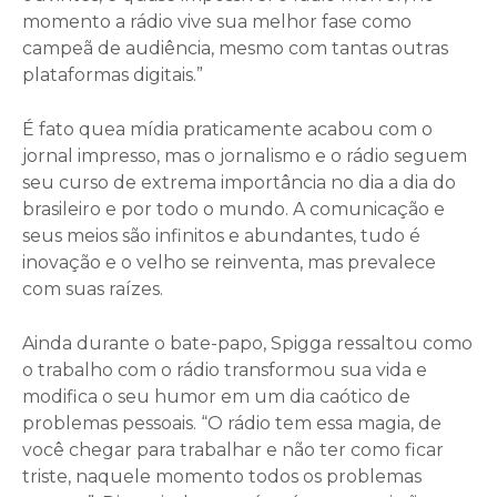
momento a rádio vive sua melhor fase como
campeã de audiência, mesmo com tantas outras
plataformas digitais.”
É fato quea mídia praticamente acabou com o
jornal impresso, mas o jornalismo e o rádio seguem
seu curso de extrema importância no dia a dia do
brasileiro e por todo o mundo. A comunicação e
seus meios são infinitos e abundantes, tudo é
inovação e o velho se reinventa, mas prevalece
com suas raízes.
Ainda durante o bate-papo, Spigga ressaltou como
o trabalho com o rádio transformou sua vida e
modifica o seu humor em um dia caótico de
problemas pessoais. “O rádio tem essa magia, de
você chegar para trabalhar e não ter como ficar
triste, naquele momento todos os problemas