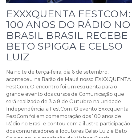
EXXXQUENTA FESTCOM:
100 ANOS DO RÁDIO NO
BRASIL BRASIL RECEBE
BETO SPIGGA E CELSO
LUIZ
Na noite de terça-feira, dia 6 de setembro,
aconteceu na Barão de Mauá nosso EXXXQUENTA
FestCom. O encontro foi um esquenta para o
grande evento dos cursos de Comunicação que
será realizado de 3 a 8 de Outubro na unidade
Independência: a FestCom. O evento Exxcquenta
FestCom foi em comemoração dos 100 anos de
Rádio no Brasil e contou com a ilustre participação
dos comunicadores e locutores Celso Luiz e Beto