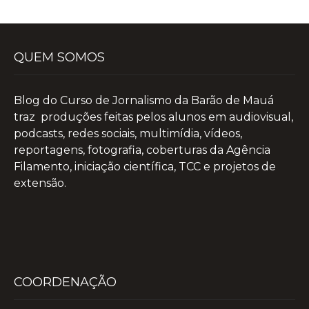
QUEM SOMOS
Blog do Curso de Jornalismo da Barão de Mauá
traz produções feitas pelos alunos em audiovisual,
podcasts, redes sociais, multimídia, vídeos,
reportagens, fotografia, coberturas da Agência
Filamento, iniciação científica, TCC e projetos de
extensão.
COORDENAÇÃO