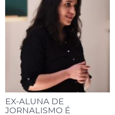
EX-ALUNA DE
JORNALISMO É