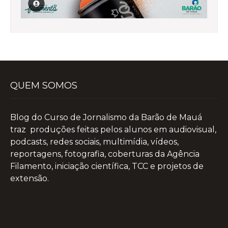
QUEM SOMOS
Blog do Curso de Jornalismo da Barão de Mauá
traz produções feitas pelos alunos em audiovisual,
podcasts, redes sociais, multimídia, vídeos,
reportagens, fotografia, coberturas da Agência
Filamento, iniciação científica, TCC e projetos de
extensão.